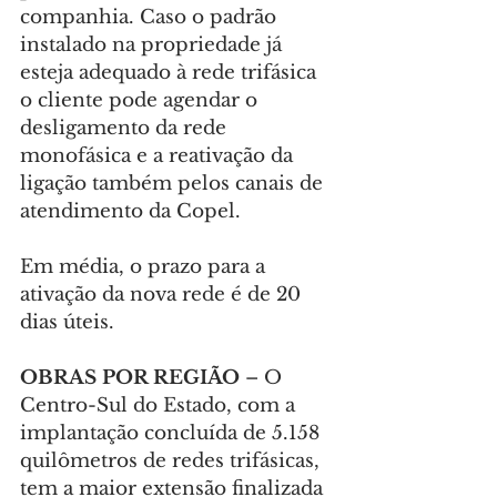
companhia. Caso o padrão 
instalado na propriedade já 
esteja adequado à rede trifásica 
o cliente pode agendar o 
desligamento da rede 
monofásica e a reativação da 
ligação também pelos canais de 
atendimento da Copel.
Em média, o prazo para a 
ativação da nova rede é de 20 
dias úteis.
OBRAS POR REGIÃO
 – O 
Centro-Sul do Estado, com a 
implantação concluída de 5.158 
quilômetros de redes trifásicas, 
tem a maior extensão finalizada 