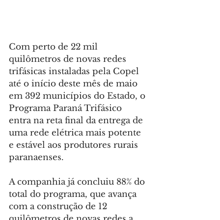
Com perto de 22 mil 
quilômetros de novas redes 
trifásicas instaladas pela Copel 
até o início deste mês de maio 
em 392 municípios do Estado, o 
Programa Paraná Trifásico 
entra na reta final da entrega de 
uma rede elétrica mais potente 
e estável aos produtores rurais 
paranaenses.
A companhia já concluiu 88% do 
total do programa, que avança 
com a construção de 12 
quilômetros de novas redes a 