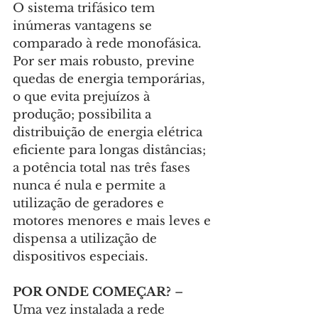
O sistema trifásico tem 
inúmeras vantagens se 
comparado à rede monofásica. 
Por ser mais robusto, previne 
quedas de energia temporárias, 
o que evita prejuízos à 
produção; possibilita a 
distribuição de energia elétrica 
eficiente para longas distâncias; 
a potência total nas três fases 
nunca é nula e permite a 
utilização de geradores e 
motores menores e mais leves e 
dispensa a utilização de 
dispositivos especiais.
POR ONDE COMEÇAR?
 – 
Uma vez instalada a rede 