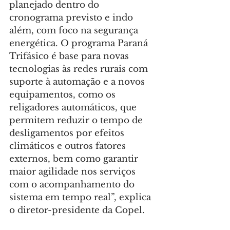
planejado dentro do 
cronograma previsto e indo 
além, com foco na segurança 
energética. O programa Paraná 
Trifásico é base para novas 
tecnologias às redes rurais com 
suporte à automação e a novos 
equipamentos, como os 
religadores automáticos, que 
permitem reduzir o tempo de 
desligamentos por efeitos 
climáticos e outros fatores 
externos, bem como garantir 
maior agilidade nos serviços 
com o acompanhamento do 
sistema em tempo real”, explica 
o diretor-presidente da Copel.