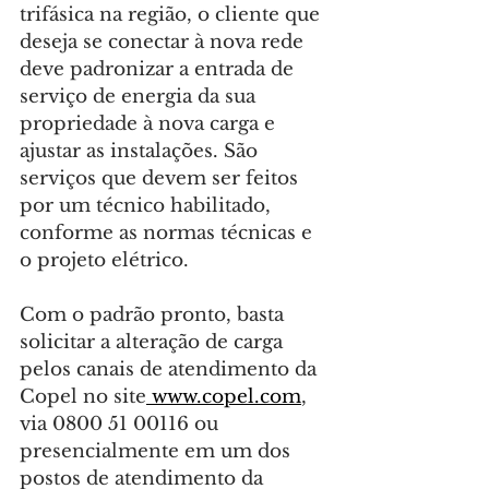
trifásica na região, o cliente que 
deseja se conectar à nova rede 
deve padronizar a entrada de 
serviço de energia da sua 
propriedade à nova carga e 
ajustar as instalações. São 
serviços que devem ser feitos 
por um técnico habilitado, 
conforme as normas técnicas e 
o projeto elétrico.
Com o padrão pronto, basta 
solicitar a alteração de carga 
pelos canais de atendimento da 
Copel no site
www.copel.com
, 
via 0800 51 00116 ou 
presencialmente em um dos 
postos de atendimento da 