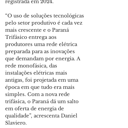
registrada em 2024.
“O uso de soluções tecnológicas 
pelo setor produtivo é cada vez 
mais crescente e o Paraná 
Trifásico entrega aos 
produtores uma rede elétrica 
preparada para as inovações 
que demandam por energia. A 
rede monofásica, das 
instalações elétricas mais 
antigas, foi projetada em uma 
época em que tudo era mais 
simples. Com a nova rede 
trifásica, o Paraná dá um salto 
em oferta de energia de 
qualidade”, acrescenta Daniel 
Slaviero.