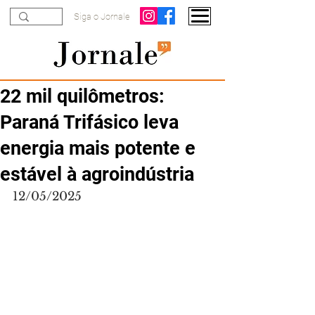
Siga o Jornale
22 mil quilômetros:
Paraná Trifásico leva
energia mais potente e
estável à agroindústria
12/05/2025