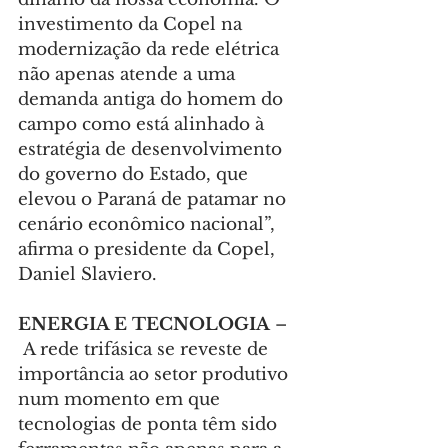
investimento da Copel na 
modernização da rede elétrica 
não apenas atende a uma 
demanda antiga do homem do 
campo como está alinhado à 
estratégia de desenvolvimento 
do governo do Estado, que 
elevou o Paraná de patamar no 
cenário econômico nacional”, 
afirma o presidente da Copel, 
Daniel Slaviero.
ENERGIA E TECNOLOGIA 
–
 A rede trifásica se reveste de 
importância ao setor produtivo 
num momento em que 
tecnologias de ponta têm sido 