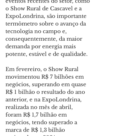
eventos recentes do setor, como 
o Show Rural de Cascavel e a 
ExpoLondrina, são importante 
termômetro sobre o avanço da 
tecnologia no campo e, 
consequentemente, da maior 
demanda por energia mais 
potente, estável e de qualidade.
Em fevereiro, o Show Rural 
movimentou R$ 7 bilhões em 
negócios, superando em quase 
R$ 1 bilhão o resultado do ano 
anterior, e na ExpoLondrina, 
realizada no mês de abril, 
foram R$ 1,7 bilhão em 
negócios, tendo superado a 
marca de R$ 1,3 bilhão 