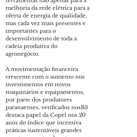
ferramentas não apenas para a 
melhoria da rede elétrica para a 
oferta de energia de qualidade, 
mas cada vez mais presentes e 
importantes para o 
desenvolvimento de toda a 
cadeia produtiva do 
agronegócio.
A movimentação financeira 
crescente com o aumento nos 
investimentos em novos 
maquinários e equipamentos, 
por parte dos produtores 
paranaenses, verificados nosB3 
destaca papel da Copel nos 20 
anos do índice que incentiva 
práticas sustentáveis grandes 