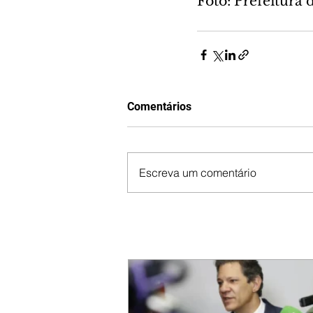
Foto: Prefeitura 
Comentários
Escreva um comentário