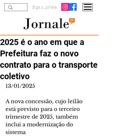
Siga o Jornale
2025 é o ano em que a
Prefeitura faz o novo
contrato para o transporte
coletivo
13/01/2025
A nova concessão, cujo leilão 
está previsto para o terceiro 
trimestre de 2025, também 
inclui a modernização do 
sistema