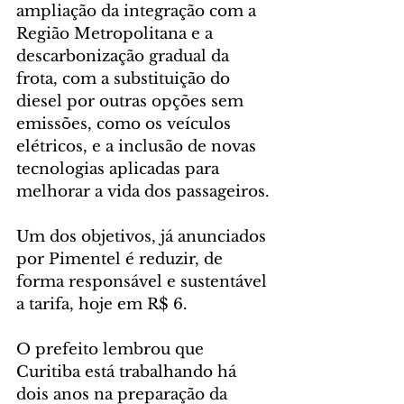
ampliação da integração com a 
Região Metropolitana e a 
descarbonização gradual da 
frota, com a substituição do 
diesel por outras opções sem 
emissões, como os veículos 
elétricos, e a inclusão de novas 
tecnologias aplicadas para 
melhorar a vida dos passageiros.
Um dos objetivos, já anunciados 
por Pimentel é reduzir, de 
forma responsável e sustentável 
a tarifa, hoje em R$ 6.
O prefeito lembrou que 
Curitiba está trabalhando há 
dois anos na preparação da 