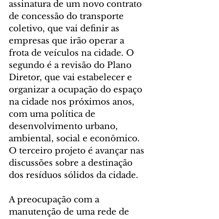
assinatura de um novo contrato 
de concessão do transporte 
coletivo, que vai definir as 
empresas que irão operar a 
frota de veículos na cidade. O 
segundo é a revisão do Plano 
Diretor, que vai estabelecer e 
organizar a ocupação do espaço 
na cidade nos próximos anos, 
com uma política de 
desenvolvimento urbano, 
ambiental, social e econômico. 
O terceiro projeto é avançar nas 
discussões sobre a destinação 
dos resíduos sólidos da cidade.
A preocupação com a 
manutenção de uma rede de 