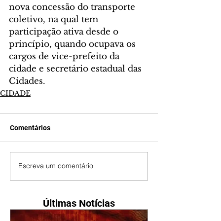
nova concessão do transporte 
coletivo, na qual tem 
participação ativa desde o 
princípio, quando ocupava os 
cargos de vice-prefeito da 
cidade e secretário estadual das 
Cidades.
CIDADE
Comentários
Escreva um comentário
Últimas Notícias