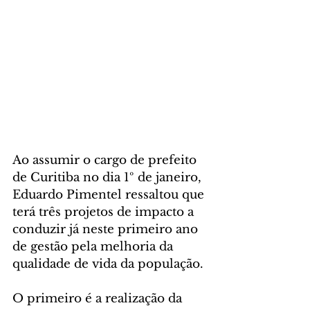
Ao assumir o cargo de prefeito 
de Curitiba no dia 1º de janeiro, 
Eduardo Pimentel ressaltou que 
terá três projetos de impacto a 
conduzir já neste primeiro ano 
de gestão pela melhoria da 
qualidade de vida da população.
O primeiro é a realização da 