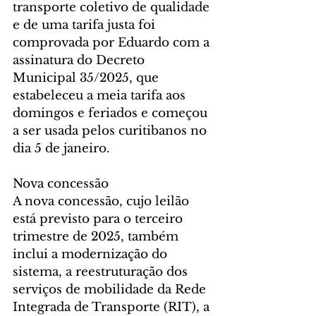
transporte coletivo de qualidade 
e de uma tarifa justa foi 
comprovada por Eduardo com a 
assinatura do Decreto 
Municipal 35/2025, que 
estabeleceu a meia tarifa aos 
domingos e feriados e começou 
a ser usada pelos curitibanos no 
dia 5 de janeiro.
Nova concessão
A nova concessão, cujo leilão 
está previsto para o terceiro 
trimestre de 2025, também 
inclui a modernização do 
sistema, a reestruturação dos 
serviços de mobilidade da Rede 
Integrada de Transporte (RIT), a 