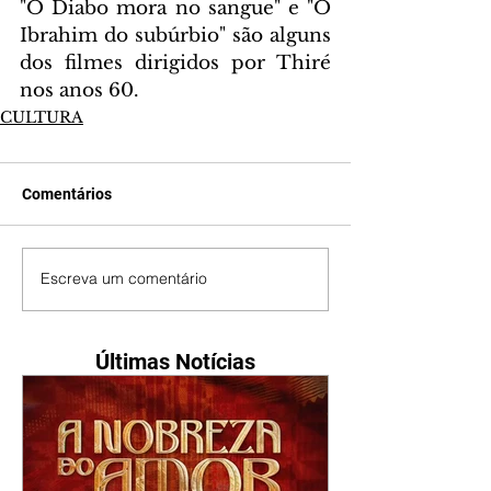
"O Diabo mora no sangue" e "O 
Ibrahim do subúrbio" são alguns 
dos filmes dirigidos por Thiré 
nos anos 60.
CULTURA
Comentários
Escreva um comentário
Últimas Notícias