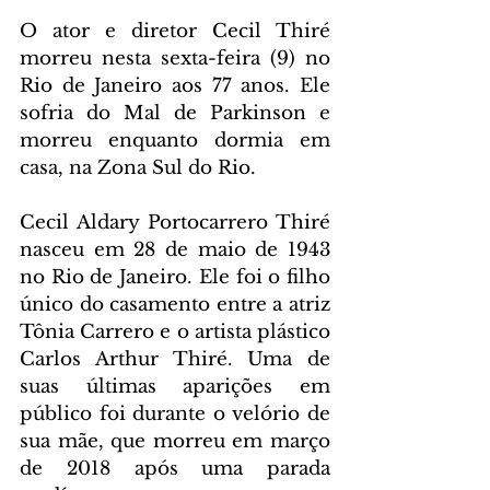
O ator e diretor Cecil Thiré 
morreu nesta sexta-feira (9) no 
Rio de Janeiro aos 77 anos. Ele 
sofria do Mal de Parkinson e 
morreu enquanto dormia em 
casa, na Zona Sul do Rio.
Cecil Aldary Portocarrero Thiré 
nasceu em 28 de maio de 1943 
no Rio de Janeiro. Ele foi o filho 
único do casamento entre a atriz 
Tônia Carrero e o artista plástico 
Carlos Arthur Thiré. Uma de 
suas últimas aparições em 
público foi durante o velório de 
sua mãe, que morreu em março 
de 2018 após uma parada 