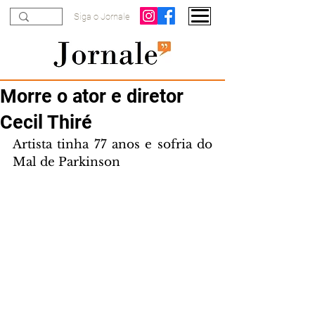
Siga o Jornale
Morre o ator e diretor
Cecil Thiré
Artista tinha 77 anos e sofria do 
Mal de Parkinson