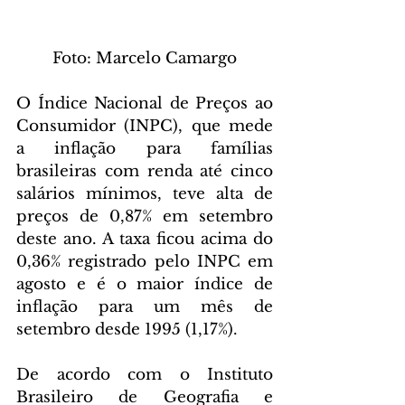
 Foto: Marcelo Camargo 
O Índice Nacional de Preços ao 
Consumidor (INPC), que mede 
a inflação para famílias 
brasileiras com renda até cinco 
salários mínimos, teve alta de 
preços de 0,87% em setembro 
deste ano. A taxa ficou acima do 
0,36% registrado pelo INPC em 
agosto e é o maior índice de 
inflação para um mês de 
setembro desde 1995 (1,17%).
De acordo com o Instituto 
Brasileiro de Geografia e 