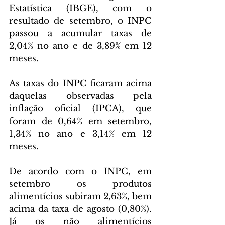
Estatística (IBGE), com o 
resultado de setembro, o INPC 
passou a acumular taxas de 
2,04% no ano e de 3,89% em 12 
meses.
As taxas do INPC ficaram acima 
daquelas observadas pela 
inflação oficial (IPCA), que 
foram de 0,64% em setembro, 
1,34% no ano e 3,14% em 12 
meses.
De acordo com o INPC, em 
setembro os produtos 
alimentícios subiram 2,63%, bem 
acima da taxa de agosto (0,80%). 
Já os não alimentícios 