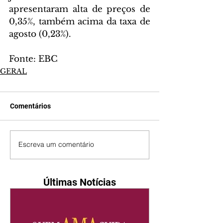
apresentaram alta de preços de 
0,35%, também acima da taxa de 
agosto (0,23%).
Fonte: EBC
GERAL
Comentários
Escreva um comentário
Últimas Notícias