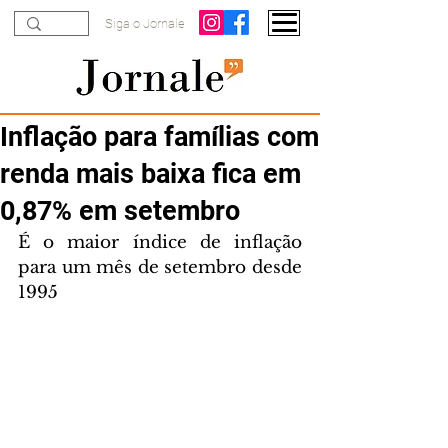
Siga o Jornale
Inflação para famílias com
renda mais baixa fica em
0,87% em setembro
É o maior índice de inflação 
para um mês de setembro desde 
1995 