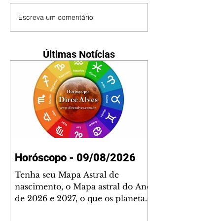
Escreva um comentário
Últimas Notícias
Horóscopo - 09/08/2026
Tenha seu Mapa Astral de
nascimento, o Mapa astral do Ano
de 2026 e 2027, o que os planetas
indicam para o seu: Trabalho,