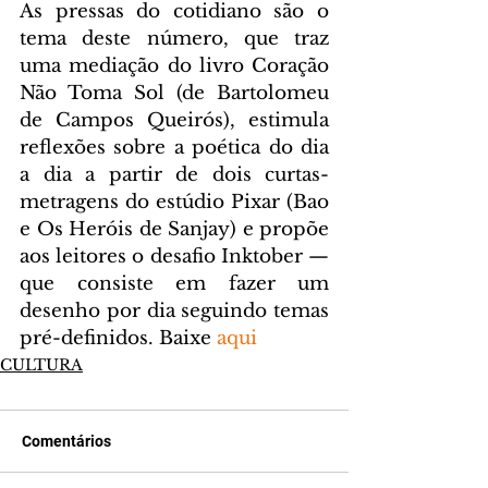
As pressas do cotidiano são o 
tema deste número, que traz 
uma mediação do livro Coração 
Não Toma Sol (de Bartolomeu 
de Campos Queirós), estimula 
reflexões sobre a poética do dia 
a dia a partir de dois curtas-
metragens do estúdio Pixar (Bao 
e Os Heróis de Sanjay) e propõe 
aos leitores o desafio Inktober — 
que consiste em fazer um 
desenho por dia seguindo temas 
pré-definidos. Baixe 
aqui
CULTURA
Comentários