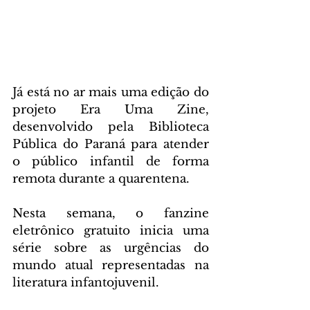
Já está no ar mais uma edição do 
projeto Era Uma Zine, 
desenvolvido pela Biblioteca 
Pública do Paraná para atender 
o público infantil de forma 
remota durante a quarentena.
Nesta semana, o fanzine 
eletrônico gratuito inicia uma 
série sobre as urgências do 
mundo atual representadas na 
literatura infantojuvenil.