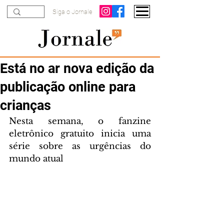
Siga o Jornale
Está no ar nova edição da
publicação online para
crianças
Nesta semana, o fanzine 
eletrônico gratuito inicia uma 
série sobre as urgências do 
mundo atual 