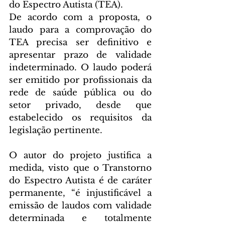
do Espectro Autista (TEA).
De acordo com a proposta, o 
laudo para a comprovação do 
TEA precisa ser definitivo e 
apresentar prazo de validade 
indeterminado. O laudo poderá 
ser emitido por profissionais da 
rede de saúde pública ou do 
setor privado, desde que 
estabelecido os requisitos da 
legislação pertinente.
O autor do projeto justifica a 
medida, visto que o Transtorno 
do Espectro Autista é de caráter 
permanente, “é injustificável a 
emissão de laudos com validade 
determinada e totalmente 