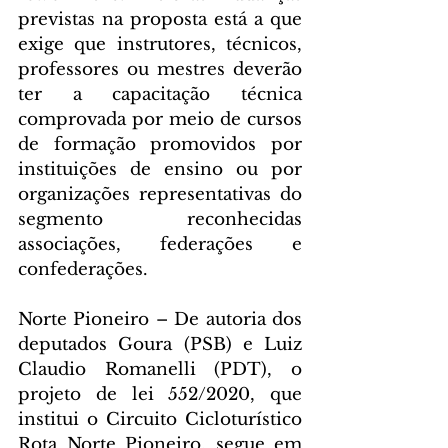
previstas na proposta está a que 
exige que instrutores, técnicos, 
professores ou mestres deverão 
ter a capacitação técnica 
comprovada por meio de cursos 
de formação promovidos por 
instituições de ensino ou por 
organizações representativas do 
segmento reconhecidas 
associações, federações e 
confederações.
Norte Pioneiro – De autoria dos 
deputados Goura (PSB) e Luiz 
Claudio Romanelli (PDT), o 
projeto de lei 552/2020, que 
institui o Circuito Cicloturístico 
Rota Norte Pioneiro, segue em 