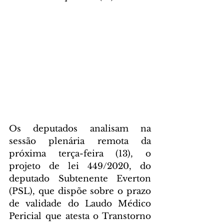
Os deputados analisam na 
sessão plenária remota da 
próxima terça-feira (13), o 
projeto de lei 449/2020, do 
deputado Subtenente Everton 
(PSL), que dispõe sobre o prazo 
de validade do Laudo Médico 
Pericial que atesta o Transtorno 