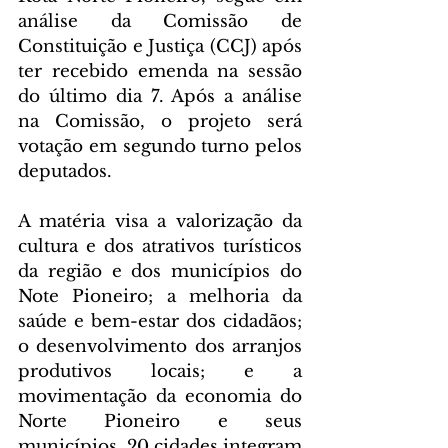
análise da Comissão de 
Constituição e Justiça (CCJ) após 
ter recebido emenda na sessão 
do último dia 7. Após a análise 
na Comissão, o projeto será 
votação em segundo turno pelos 
deputados.
A matéria visa a valorização da 
cultura e dos atrativos turísticos 
da região e dos municípios do 
Note Pioneiro; a melhoria da 
saúde e bem-estar dos cidadãos; 
o desenvolvimento dos arranjos 
produtivos locais; e a 
movimentação da economia do 
Norte Pioneiro e seus 
municípios. 20 cidades integram 