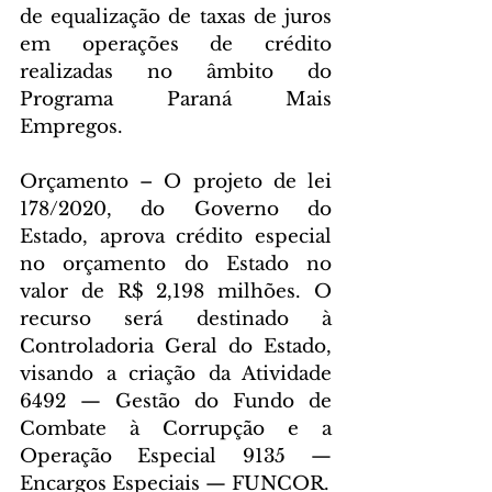
de equalização de taxas de juros 
em operações de crédito 
realizadas no âmbito do 
Programa Paraná Mais 
Empregos. 
Orçamento – O projeto de lei 
178/2020, do Governo do 
Estado, aprova crédito especial 
no orçamento do Estado no 
valor de R$ 2,198 milhões. O 
recurso será destinado à 
Controladoria Geral do Estado, 
visando a criação da Atividade 
6492 — Gestão do Fundo de 
Combate à Corrupção e a 
Operação Especial 9135 — 
Encargos Especiais — FUNCOR.