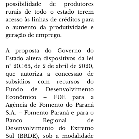
possibilidade de produtores 
rurais de todo o estado terem 
acesso às linhas de créditos para 
o aumento da produtividade e 
geração de emprego.
A proposta do Governo do 
Estado altera dispositivos da lei 
nº 20.165, de 2 de abril de 2020, 
que autoriza a concessão de 
subsídios com recursos do 
Fundo de Desenvolvimento 
Econômico – FDE para a 
Agência de Fomento do Paraná 
S.A. – Fomento Paraná e para o 
Banco Regional de 
Desenvolvimento do Extremo 
Sul (BRDE), sob a modalidade 