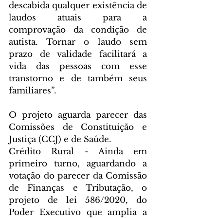
descabida qualquer existência de 
laudos atuais para a 
comprovação da condição de 
autista. Tornar o laudo sem 
prazo de validade facilitará a 
vida das pessoas com esse 
transtorno e de também seus 
familiares”.
O projeto aguarda parecer das 
Comissões de Constituição e 
Justiça (CCJ) e de Saúde.
Crédito Rural - Ainda em 
primeiro turno, aguardando a 
votação do parecer da Comissão 
de Finanças e Tributação, o 
projeto de lei 586/2020, do 
Poder Executivo que amplia a 