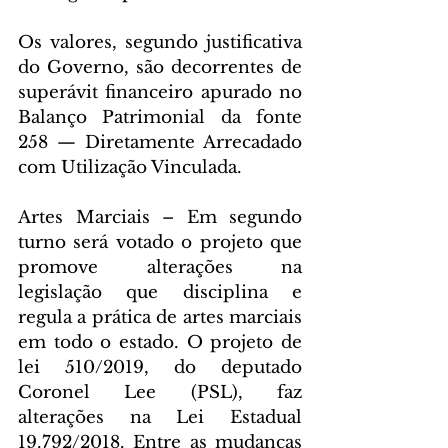
Os valores, segundo justificativa 
do Governo, são decorrentes de 
superávit financeiro apurado no 
Balanço Patrimonial da fonte 
258 — Diretamente Arrecadado 
com Utilização Vinculada.
Artes Marciais – Em segundo 
turno será votado o projeto que 
promove alterações na 
legislação que disciplina e 
regula a prática de artes marciais 
em todo o estado. O projeto de 
lei 510/2019, do deputado 
Coronel Lee (PSL), faz 
alterações na Lei Estadual 
19.792/2018. Entre as mudanças 