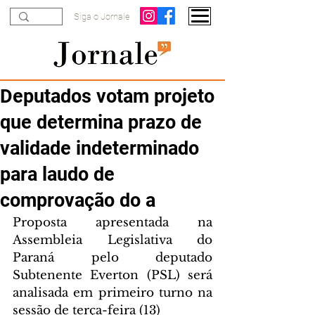
Siga o Jornale
Deputados votam projeto
que determina prazo de
validade indeterminado
para laudo de
comprovação do a
Proposta apresentada na 
Assembleia Legislativa do 
Paraná pelo deputado 
Subtenente Everton (PSL) será 
analisada em primeiro turno na 
sessão de terça-feira (13)