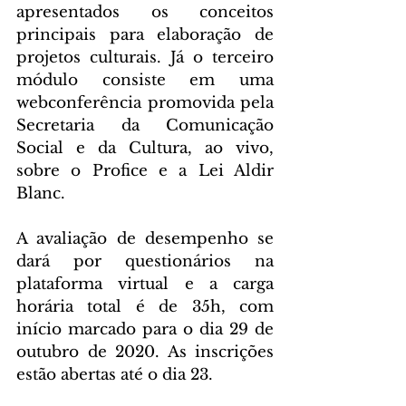
apresentados os conceitos 
principais para elaboração de 
projetos culturais. Já o terceiro 
módulo consiste em uma 
webconferência promovida pela 
Secretaria da Comunicação 
Social e da Cultura, ao vivo, 
sobre o Profice e a Lei Aldir 
Blanc.
A avaliação de desempenho se 
dará por questionários na 
plataforma virtual e a carga 
horária total é de 35h, com 
início marcado para o dia 29 de 
outubro de 2020. As inscrições 
estão abertas até o dia 23. 