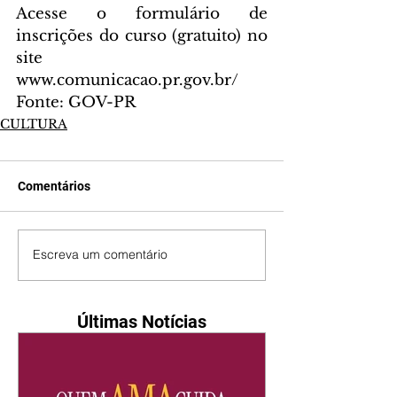
Acesse o formulário de 
inscrições do curso (gratuito) no 
site 
www.comunicacao.pr.gov.br/
Fonte: GOV-PR
CULTURA
Comentários
Escreva um comentário
Últimas Notícias