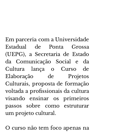
Em parceria com a Universidade 
Estadual de Ponta Grossa 
(UEPG), a Secretaria de Estado 
da Comunicação Social e da 
Cultura lança o Curso de 
Elaboração de Projetos 
Culturais, proposta de formação 
voltada a profissionais da cultura 
visando ensinar os primeiros 
passos sobre como estruturar 
um projeto cultural.
O curso não tem foco apenas na 