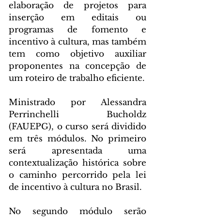
elaboração de projetos para 
inserção em editais ou 
programas de fomento e 
incentivo à cultura, mas também 
tem como objetivo auxiliar 
proponentes na concepção de 
um roteiro de trabalho eficiente.
Ministrado por Alessandra 
Perrinchelli Bucholdz 
(FAUEPG), o curso será dividido 
em três módulos. No primeiro 
será apresentada uma 
contextualização histórica sobre 
o caminho percorrido pela lei 
de incentivo à cultura no Brasil.
No segundo módulo serão 