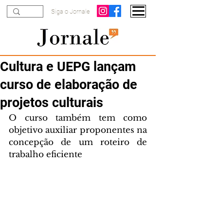
Siga o Jornale
Cultura e UEPG lançam
curso de elaboração de
projetos culturais
O curso também tem como 
objetivo auxiliar proponentes na 
concepção de um roteiro de 
trabalho eficiente 