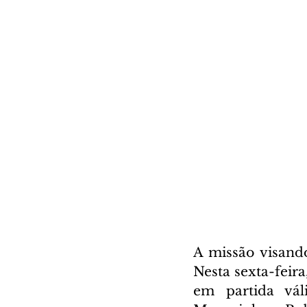
A missão visand
Nesta sexta-feira
em partida váli