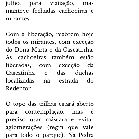
julho, para visitação, mas 
manteve fechadas cachoeiras e 
mirantes.
Com a liberação, reabrem hoje 
todos os mirantes, com exceção 
do Dona Marta e da Cascatinha. 
As cachoeiras também estão 
liberadas, com exceção da 
Cascatinha e das duchas 
localizadas na estrada do 
Redentor.
O topo das trilhas estará aberto 
para contemplação, mas é 
preciso usar máscara e evitar 
aglomerações (regra que vale 
para todo o parque). Na Pedra 