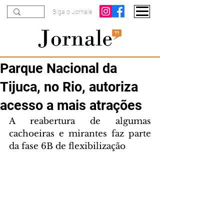
Siga o Jornale
Parque Nacional da
Tijuca, no Rio, autoriza
acesso a mais atrações
A reabertura de algumas 
cachoeiras e mirantes faz parte 
da fase 6B de flexibilização 