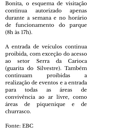
Bonita, o esquema de visitação 
continua autorizado apenas 
durante a semana e no horário 
de funcionamento do parque 
(8h às 17h).
A entrada de veículos continua 
proibida, com exceção do acesso 
ao setor Serra da Carioca 
(guarita do Silvestre). Também 
continuam proibidas a 
realização de eventos e a entrada 
para todas as áreas de 
convivência ao ar livre, como 
áreas de piquenique e de 
churrasco.
Fonte: EBC