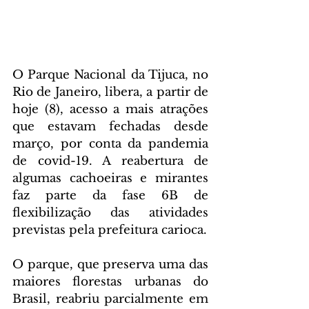
O Parque Nacional da Tijuca, no 
Rio de Janeiro, libera, a partir de 
hoje (8), acesso a mais atrações 
que estavam fechadas desde 
março, por conta da pandemia 
de covid-19. A reabertura de 
algumas cachoeiras e mirantes 
faz parte da fase 6B de 
flexibilização das atividades 
previstas pela prefeitura carioca.
O parque, que preserva uma das 
maiores florestas urbanas do 
Brasil, reabriu parcialmente em 