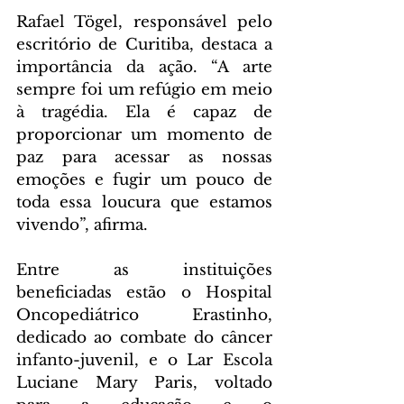
Rafael Tögel, responsável pelo 
escritório de Curitiba, destaca a 
importância da ação. “A arte 
sempre foi um refúgio em meio 
à tragédia. Ela é capaz de 
proporcionar um momento de 
paz para acessar as nossas 
emoções e fugir um pouco de 
toda essa loucura que estamos 
vivendo”, afirma.  
Entre as instituições 
beneficiadas estão o Hospital 
Oncopediátrico Erastinho, 
dedicado ao combate do câncer 
infanto-juvenil, e o Lar Escola 
Luciane Mary Paris, voltado 