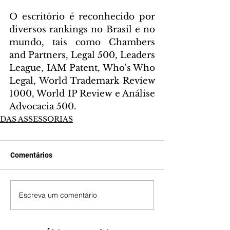
O escritório é reconhecido por 
diversos rankings no Brasil e no 
mundo, tais como Chambers 
and Partners, Legal 500, Leaders 
League, IAM Patent, Who's Who 
Legal, World Trademark Review 
1000, World IP Review e Análise 
Advocacia 500.
DAS ASSESSORIAS
Comentários
Escreva um comentário