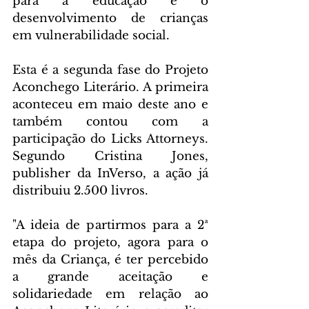
para a educação e o 
desenvolvimento de crianças 
em vulnerabilidade social. 
Esta é a segunda fase do Projeto 
Aconchego Literário. A primeira 
aconteceu em maio deste ano e 
também contou com a 
participação do Licks Attorneys. 
Segundo Cristina Jones, 
publisher da InVerso, a ação já 
distribuiu 2.500 livros. 
"A ideia de partirmos para a 2ª 
etapa do projeto, agora para o 
mês da Criança, é ter percebido 
a grande aceitação e 
solidariedade em relação ao 