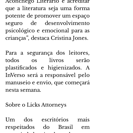
Aconchego Literário e acreditar 
que a literatura seja uma forma 
potente de promover um espaço 
seguro de desenvolvimento 
psicológico e emocional para as 
crianças”, destaca Cristina Jones.
Para a segurança dos leitores, 
todos os livros serão 
plastificados e higienizados. A  
InVerso será a responsável pelo 
manuseio e envio, que começará 
nesta semana. 
Sobre o Licks Attorneys 
Um dos escritórios mais 
respeitados do Brasil em 