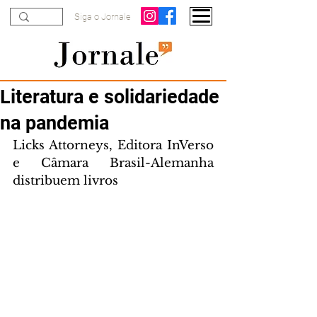
Siga o Jornale
Literatura e solidariedade
na pandemia
Licks Attorneys, Editora InVerso 
e Câmara Brasil-Alemanha 
distribuem livros