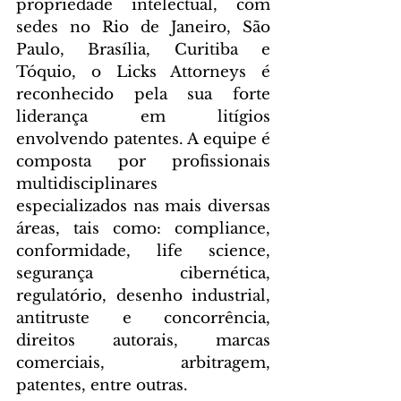
propriedade intelectual, com 
sedes no Rio de Janeiro, São 
Paulo, Brasília, Curitiba e 
Tóquio, o Licks Attorneys é 
reconhecido pela sua forte 
liderança em litígios 
envolvendo patentes. A equipe é 
composta por profissionais 
multidisciplinares 
especializados nas mais diversas 
áreas, tais como: compliance, 
conformidade, life science, 
segurança cibernética, 
regulatório, desenho industrial, 
antitruste e concorrência, 
direitos autorais, marcas 
comerciais, arbitragem, 
patentes, entre outras. 