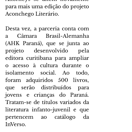
para mais uma edição do projeto 
Aconchego Literário. 
Desta vez, a parceria conta com 
a Câmara Brasil-Alemanha 
(AHK Paraná), que se junta ao 
projeto desenvolvido pela 
editora curitibana para ampliar 
o acesso à cultura durante o 
isolamento social. Ao todo, 
foram adquiridos 500 livros, 
que serão distribuídos para 
jovens e crianças do Paraná. 
Tratam-se de títulos variados da 
literatura infanto-juvenil e que 
pertencem ao catálogo da 
InVerso.