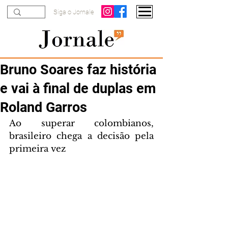
Siga o Jornale
Bruno Soares faz história
e vai à final de duplas em
Roland Garros
Ao superar colombianos, 
brasileiro chega a decisão pela 
primeira vez