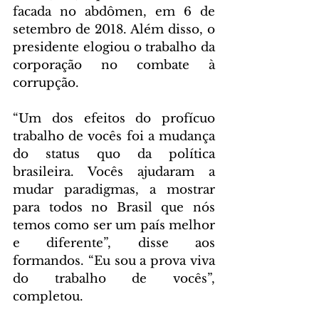
facada no abdômen, em 6 de 
setembro de 2018. Além disso, o 
presidente elogiou o trabalho da 
corporação no combate à 
corrupção.
“Um dos efeitos do profícuo 
trabalho de vocês foi a mudança 
do status quo da política 
brasileira. Vocês ajudaram a 
mudar paradigmas, a mostrar 
para todos no Brasil que nós 
temos como ser um país melhor 
e diferente”, disse aos 
formandos. “Eu sou a prova viva 
do trabalho de vocês”, 
completou.