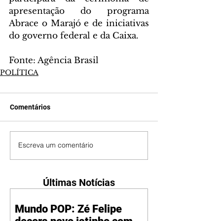
apresentação do programa 
Abrace o Marajó e de iniciativas 
do governo federal e da Caixa.
Fonte: Agência Brasil
POLÍTICA
Comentários
Escreva um comentário
Últimas Notícias
Mundo POP: Zé Felipe