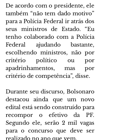
De acordo com o presidente, ele 
também “não tem dado motivo” 
para a Polícia Federal ir atrás dos 
seus ministros de Estado. “Eu 
tenho colaborado com a Polícia 
Federal ajudando bastante, 
escolhendo ministros, não por 
critério político ou por 
apadrinhamentos, mas por 
critério de competência”, disse.
Durante seu discurso, Bolsonaro 
destacou ainda que um novo 
edital está sendo construído para 
recompor o efetivo da PF. 
Segundo ele, serão 2 mil vagas 
para o concurso que deve ser 
realizado no ano que vem.