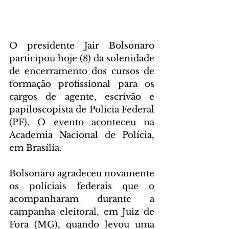
O presidente Jair Bolsonaro 
participou hoje (8) da solenidade 
de encerramento dos cursos de 
formação profissional para os 
cargos de agente, escrivão e 
papiloscopista de Polícia Federal 
(PF). O evento aconteceu na 
Academia Nacional de Polícia, 
em Brasília.
Bolsonaro agradeceu novamente 
os policiais federais que o 
acompanharam durante a 
campanha eleitoral, em Juiz de 
Fora (MG), quando levou uma 