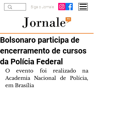
Siga o Jornale
Bolsonaro participa de
encerramento de cursos
da Polícia Federal
O evento foi realizado na 
Academia Nacional de Polícia, 
em Brasília