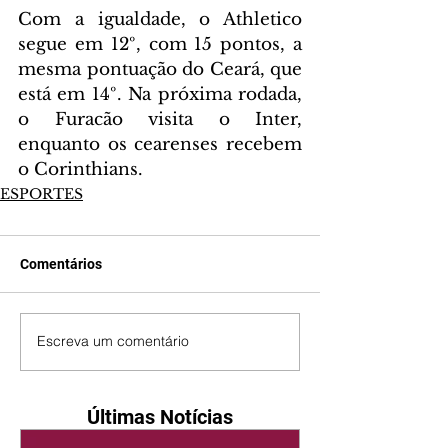
Com a igualdade, o Athletico 
segue em 12º, com 15 pontos, a 
mesma pontuação do Ceará, que 
está em 14º. Na próxima rodada, 
o Furacão visita o Inter, 
enquanto os cearenses recebem 
o Corinthians.
ESPORTES
Comentários
Escreva um comentário
Últimas Notícias