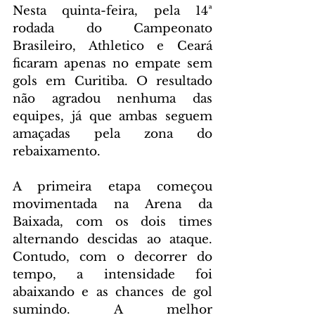
Nesta quinta-feira, pela 14ª 
rodada do Campeonato 
Brasileiro, Athletico e Ceará 
ficaram apenas no empate sem 
gols em Curitiba. O resultado 
não agradou nenhuma das 
equipes, já que ambas seguem 
amaçadas pela zona do 
rebaixamento.
A primeira etapa começou 
movimentada na Arena da 
Baixada, com os dois times 
alternando descidas ao ataque. 
Contudo, com o decorrer do 
tempo, a intensidade foi 
abaixando e as chances de gol 
sumindo. A melhor 