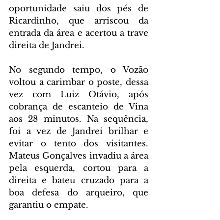
oportunidade saiu dos pés de 
Ricardinho, que arriscou da 
entrada da área e acertou a trave 
direita de Jandrei.
No segundo tempo, o Vozão 
voltou a carimbar o poste, dessa 
vez com Luiz Otávio, após 
cobrança de escanteio de Vina 
aos 28 minutos. Na sequência, 
foi a vez de Jandrei brilhar e 
evitar o tento dos visitantes. 
Mateus Gonçalves invadiu a área 
pela esquerda, cortou para a 
direita e bateu cruzado para a 
boa defesa do arqueiro, que 
garantiu o empate.