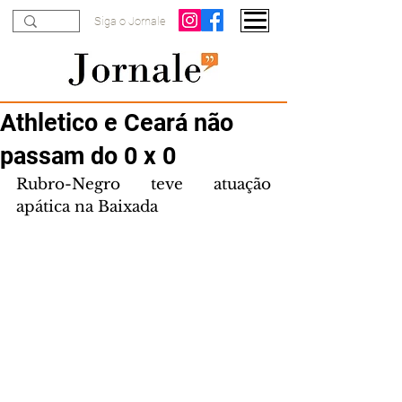
Siga o Jornale
Athletico e Ceará não
passam do 0 x 0
Rubro-Negro teve atuação 
apática na Baixada