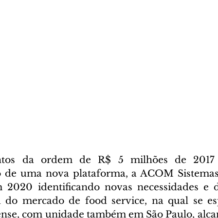
ntos da ordem de R$ 5 milhões de 2017 
 de uma nova plataforma, a ACOM Sistemas 
 2020 identificando novas necessidades e 
 do mercado de food service, na qual se esp
nse, com unidade também em São Paulo, alcan