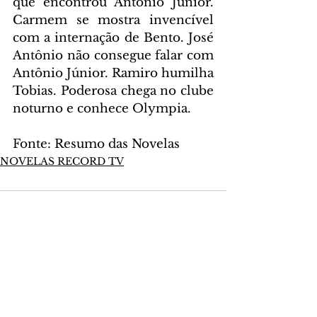
que encontrou Antônio Júnior. 
Carmem se mostra invencível 
com a internação de Bento. José 
Antônio não consegue falar com 
Antônio Júnior. Ramiro humilha 
Tobias. Poderosa chega no clube 
noturno e conhece Olympia.
Fonte: Resumo das Novelas
NOVELAS RECORD TV
Comentários
Escreva um comentário