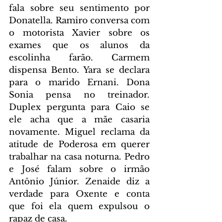
fala sobre seu sentimento por 
Donatella. Ramiro conversa com 
o motorista Xavier sobre os 
exames que os alunos da 
escolinha farão. Carmem 
dispensa Bento. Yara se declara 
para o marido Ernani. Dona 
Sonia pensa no treinador. 
Duplex pergunta para Caio se 
ele acha que a mãe casaria 
novamente. Miguel reclama da 
atitude de Poderosa em querer 
trabalhar na casa noturna. Pedro 
e José falam sobre o irmão 
Antônio Júnior. Zenaide diz a 
verdade para Oxente e conta 
que foi ela quem expulsou o 
rapaz de casa.