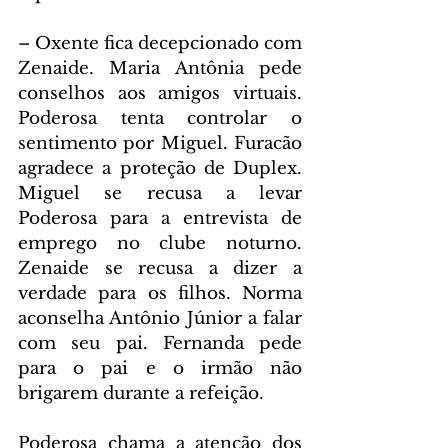
– Oxente fica decepcionado com 
Zenaide. Maria Antônia pede 
conselhos aos amigos virtuais. 
Poderosa tenta controlar o 
sentimento por Miguel. Furacão 
agradece a proteção de Duplex. 
Miguel se recusa a levar 
Poderosa para a entrevista de 
emprego no clube noturno. 
Zenaide se recusa a dizer a 
verdade para os filhos. Norma 
aconselha Antônio Júnior a falar 
com seu pai. Fernanda pede 
para o pai e o irmão não 
brigarem durante a refeição.
Poderosa chama a atenção dos 