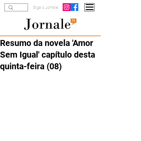
Siga o Jornale
Resumo da novela 'Amor
Sem Igual' capítulo desta
quinta-feira (08)