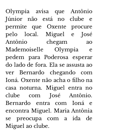
Olympia avisa que Antônio 
Júnior não está no clube e 
permite que Oxente procure 
pelo local. Miguel e José 
Antônio chegam ao 
Mademoiselle Olympia e 
pedem para Poderosa esperar 
do lado de fora. Ela se assusta ao 
ver Bernardo chegando com 
Ioná. Oxente não acha o filho na 
casa noturna. Miguel entra no 
clube com José Antônio. 
Bernardo entra com Ioná e 
encontra Miguel. Maria Antônia 
se preocupa com a ida de 
Miguel ao clube.