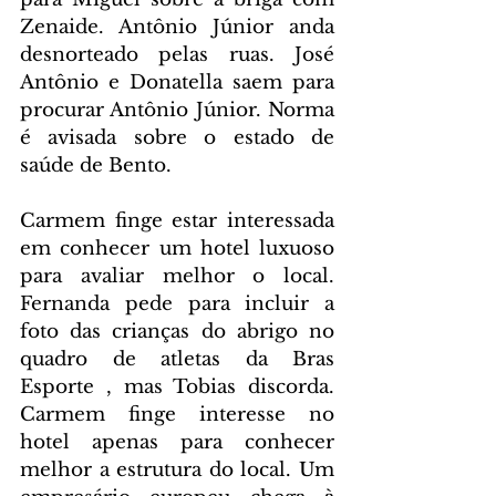
Zenaide. Antônio Júnior anda 
desnorteado pelas ruas. José 
Antônio e Donatella saem para 
procurar Antônio Júnior. Norma 
é avisada sobre o estado de 
saúde de Bento.
Carmem finge estar interessada 
em conhecer um hotel luxuoso 
para avaliar melhor o local. 
Fernanda pede para incluir a 
foto das crianças do abrigo no 
quadro de atletas da Bras 
Esporte , mas Tobias discorda. 
Carmem finge interesse no 
hotel apenas para conhecer 
melhor a estrutura do local. Um 