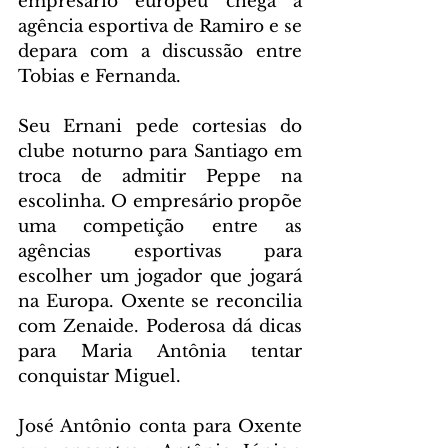
empresário europeu chega à 
agência esportiva de Ramiro e se 
depara com a discussão entre 
Tobias e Fernanda.
Seu Ernani pede cortesias do 
clube noturno para Santiago em 
troca de admitir Peppe na 
escolinha. O empresário propõe 
uma competição entre as 
agências esportivas para 
escolher um jogador que jogará 
na Europa. Oxente se reconcilia 
com Zenaide. Poderosa dá dicas 
para Maria Antônia tentar 
conquistar Miguel.
José Antônio conta para Oxente 