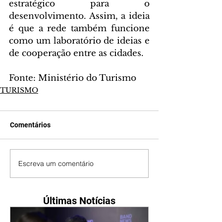
estratégico para o 
desenvolvimento. Assim, a ideia 
é que a rede também funcione 
como um laboratório de ideias e 
de cooperação entre as cidades.
Fonte: Ministério do Turismo
TURISMO
Comentários
Escreva um comentário
Últimas Notícias