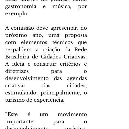
gastronomia e música, por 
exemplo.
A comissão deve apresentar, no 
próximo ano, uma proposta 
com elementos técnicos que 
respaldem a criação da Rede 
Brasileira de Cidades Criativas. 
A ideia é construir critérios e 
diretrizes para o 
desenvolvimento das agendas 
criativas das cidades, 
estimulando, principalmente, o 
turismo de experiência.
“Este é um movimento 
importante para o 
desenvolvimento turístico, 