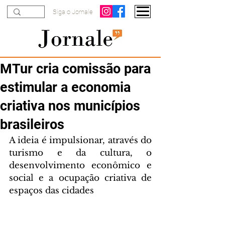
Siga o Jornale
MTur cria comissão para
estimular a economia
criativa nos municípios
brasileiros
A ideia é impulsionar, através do 
turismo e da cultura, o 
desenvolvimento econômico e 
social e a ocupação criativa de 
espaços das cidades