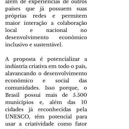
além de experiências de outros 
países que já possuem suas 
próprias redes e permitem 
maior interação a colaboração 
local e nacional no 
desenvolvimento econômico 
inclusivo e sustentável.
A proposta é potencializar a 
indústria criativa em todo o país, 
alavancando o desenvolvimento 
econômico e social das 
comunidades. Isso porque, o 
Brasil possui mais de 5.500 
municípios e, além das 10 
cidades já reconhecidas pela 
UNESCO, têm potencial para 
usar a criatividade como fator 