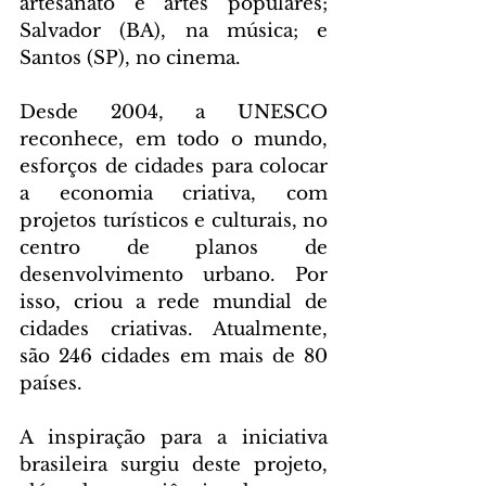
artesanato e artes populares; 
Salvador (BA), na música; e 
Santos (SP), no cinema.
Desde 2004, a UNESCO 
reconhece, em todo o mundo, 
esforços de cidades para colocar 
a economia criativa, com 
projetos turísticos e culturais, no 
centro de planos de 
desenvolvimento urbano. Por 
isso, criou a rede mundial de 
cidades criativas. Atualmente, 
são 246 cidades em mais de 80 
países.
A inspiração para a iniciativa 
brasileira surgiu deste projeto, 