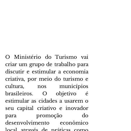
O Ministério do Turismo vai 
criar um grupo de trabalho para 
discutir e estimular a economia 
criativa, por meio do turismo e 
cultura, nos municípios 
brasileiros. O objetivo é 
estimular as cidades a usarem o 
seu capital criativo e inovador 
para promoção do 
desenvolvimento econômico 
local através de práticas como 