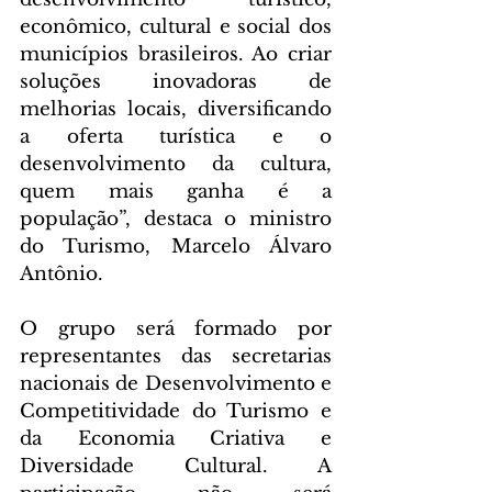
econômico, cultural e social dos 
municípios brasileiros. Ao criar 
soluções inovadoras de 
melhorias locais, diversificando 
a oferta turística e o 
desenvolvimento da cultura, 
quem mais ganha é a 
população”, destaca o ministro 
do Turismo, Marcelo Álvaro 
Antônio.
O grupo será formado por 
representantes das secretarias 
nacionais de Desenvolvimento e 
Competitividade do Turismo e 
da Economia Criativa e 
Diversidade Cultural. A 