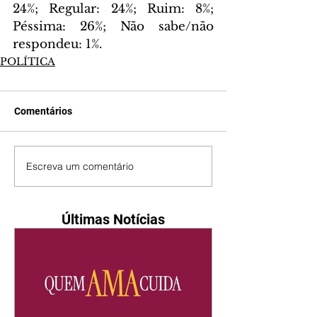
24%; Regular: 24%; Ruim: 8%; 
Péssima: 26%; Não sabe/não 
respondeu: 1%.
POLÍTICA
Comentários
Escreva um comentário
Últimas Notícias