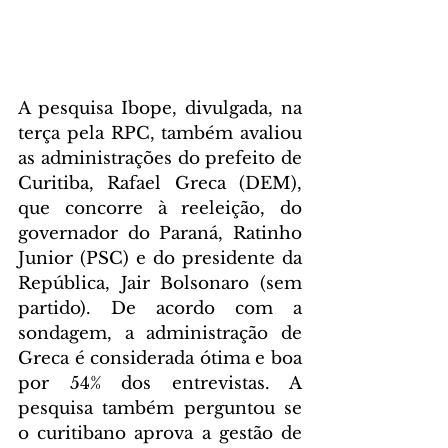
A pesquisa Ibope, divulgada, na 
terça pela RPC, também avaliou 
as administrações do prefeito de 
Curitiba, Rafael Greca (DEM), 
que concorre à reeleição, do 
governador do Paraná, Ratinho 
Junior (PSC) e do presidente da 
República, Jair Bolsonaro (sem 
partido). De acordo com a 
sondagem, a administração de 
Greca é considerada ótima e boa 
por 54% dos entrevistas. A 
pesquisa também perguntou se 
o curitibano aprova a gestão de 