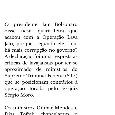
O presidente Jair Bolsonaro 
disse nesta quarta-feira que 
acabou com a Operação Lava 
Jato, porque, segundo ele, "não 
há mais corrupção no governo". 
A declaração foi uma resposta às 
críticas de lavajatistas por ter se 
aproximado de ministros do 
Supremo Tribunal Federal (STF) 
que se posicionam contrários à 
operação tocada pelo ex-juiz 
Sérgio Moro.
Os ministros Gilmar Mendes e 
Dias Toffoli chancelaram o 