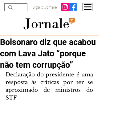
Siga o Jornale
Bolsonaro diz que acabou
com Lava Jato “porque
não tem corrupção”
Declaração do presidente é uma 
resposta às críticas por ter se 
aproximado de ministros do 
STF