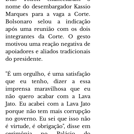
nome do desembargador Kassio 
Marques para a vaga a Corte. 
Bolsonaro selou a indicação 
após uma reunião com os dois 
integrantes da Corte. O gesto 
motivou uma reação negativa de 
apoiadores e aliados tradicionais 
do presidente.
"É um orgulho, é uma satisfação 
que eu tenho, dizer a essa 
imprensa maravilhosa que eu 
não quero acabar com a Lava 
Jato. Eu acabei com a Lava Jato 
porque não tem mais corrupção 
no governo. Eu sei que isso não 
é virtude, é obrigação", disse em 
cerimônia no Palácio do 