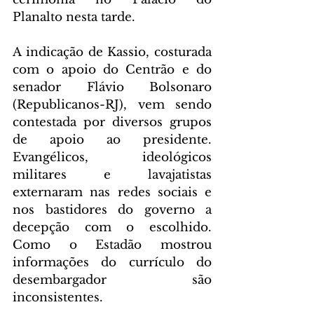
Planalto nesta tarde.
A indicação de Kassio, costurada 
com o apoio do Centrão e do 
senador Flávio Bolsonaro 
(Republicanos-RJ), vem sendo 
contestada por diversos grupos 
de apoio ao presidente. 
Evangélicos, ideológicos 
militares e lavajatistas 
externaram nas redes sociais e 
nos bastidores do governo a 
decepção com o escolhido. 
Como o Estadão mostrou 
informações do currículo do 
desembargador são 
inconsistentes.