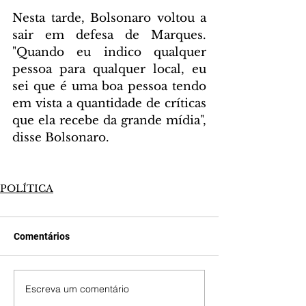
Nesta tarde, Bolsonaro voltou a 
sair em defesa de Marques. 
"Quando eu indico qualquer 
pessoa para qualquer local, eu 
sei que é uma boa pessoa tendo 
em vista a quantidade de críticas 
que ela recebe da grande mídia", 
disse Bolsonaro.
POLÍTICA
Comentários
Escreva um comentário