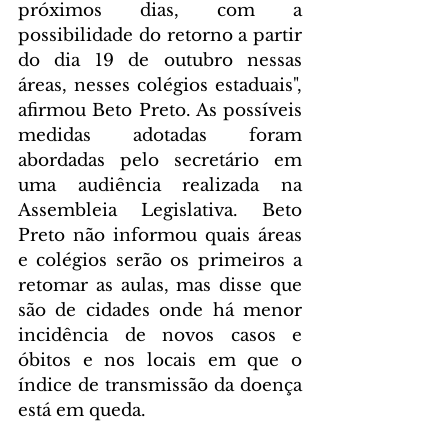
próximos dias, com a 
possibilidade do retorno a partir 
do dia 19 de outubro nessas 
áreas, nesses colégios estaduais", 
afirmou Beto Preto. As possíveis 
medidas adotadas foram 
abordadas pelo secretário em 
uma audiência realizada na 
Assembleia Legislativa. Beto 
Preto não informou quais áreas 
e colégios serão os primeiros a 
retomar as aulas, mas disse que 
são de cidades onde há menor 
incidência de novos casos e 
óbitos e nos locais em que o 
índice de transmissão da doença 
está em queda.