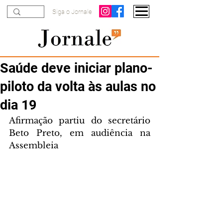
Siga o Jornale
Saúde deve iniciar plano-
piloto da volta às aulas no
dia 19
Afirmação partiu do secretário 
Beto Preto, em audiência na 
Assembleia