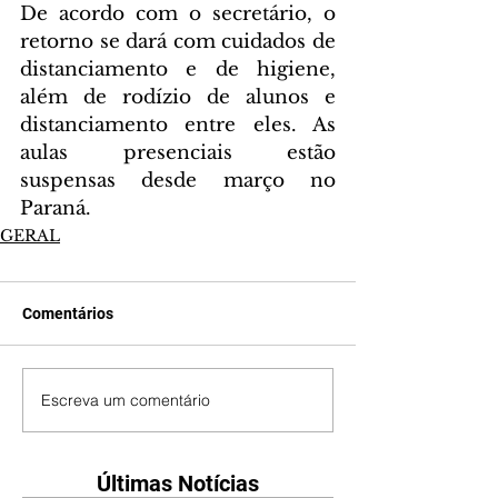
De acordo com o secretário, o 
retorno se dará com cuidados de 
distanciamento e de higiene, 
além de rodízio de alunos e 
distanciamento entre eles. As 
aulas presenciais estão 
suspensas desde março no 
Paraná.
GERAL
Comentários
Escreva um comentário
Últimas Notícias