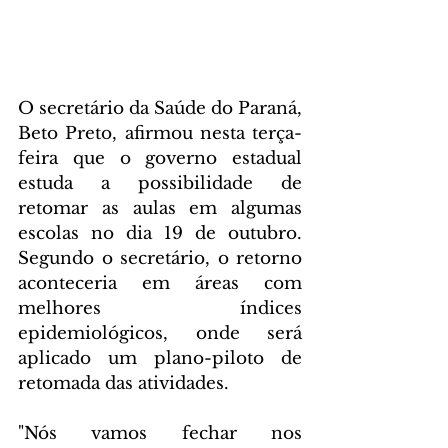
O secretário da Saúde do Paraná, 
Beto Preto, afirmou nesta terça-
feira que o governo estadual 
estuda a possibilidade de 
retomar as aulas em algumas 
escolas no dia 19 de outubro. 
Segundo o secretário, o retorno 
aconteceria em áreas com 
melhores índices 
epidemiológicos, onde será 
aplicado um plano-piloto de 
retomada das atividades.
"Nós vamos fechar nos 