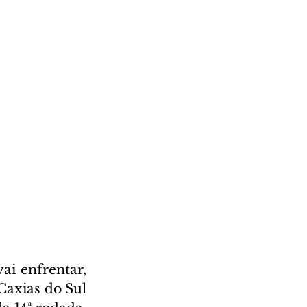
i enfrentar, 
Caxias do Sul 