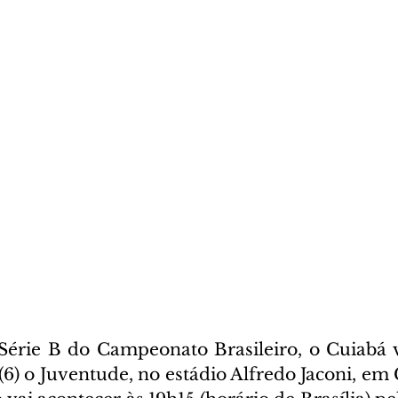
Série B do Campeonato Brasileiro, o Cuiabá va
 (6) o Juventude, no estádio Alfredo Jaconi, em 