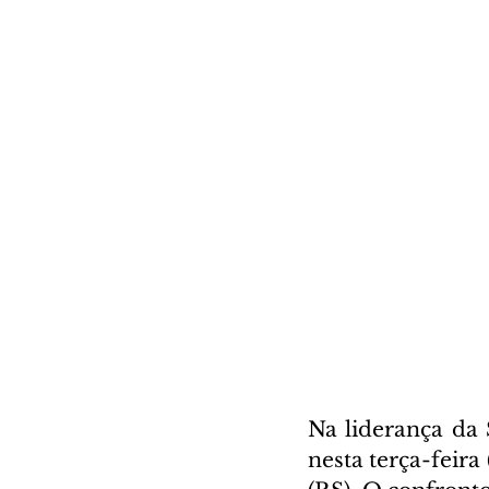
Na liderança da 
nesta terça-feira