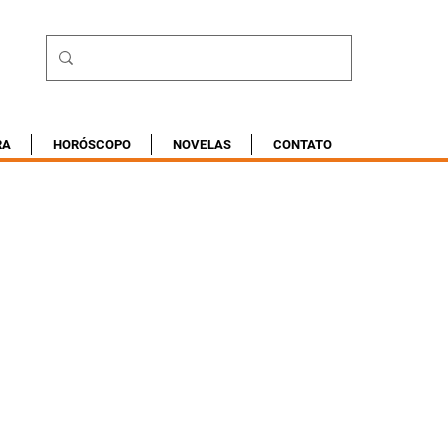
RA
HORÓSCOPO
NOVELAS
CONTATO