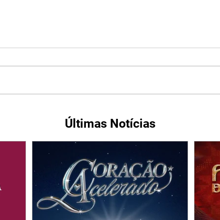
Últimas Notícias