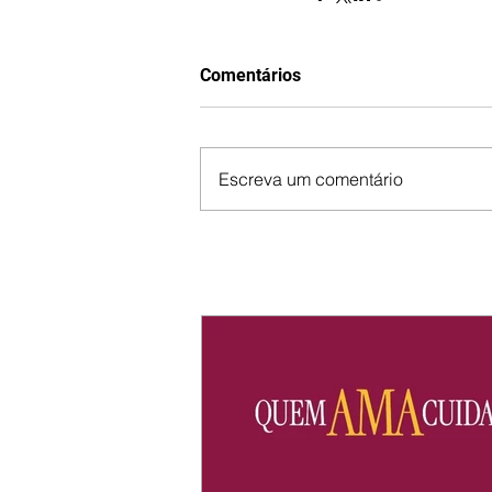
Comentários
Escreva um comentário