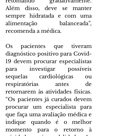
retomando gradativamente. 
Além disso, deve se manter 
sempre hidratada e com uma 
alimentação balanceada”, 
recomenda a médica.
Os pacientes que tiveram 
diagnóstico positivo para Covid-
19 devem procurar especialistas 
para investigar possíveis 
sequelas cardiológicas ou 
respiratórias antes de 
retornarem às atividades físicas. 
“Os pacientes já curados devem 
procurar um especialista para 
que faça uma avaliação médica e 
indique quando é o melhor 
momento para o retorno à 