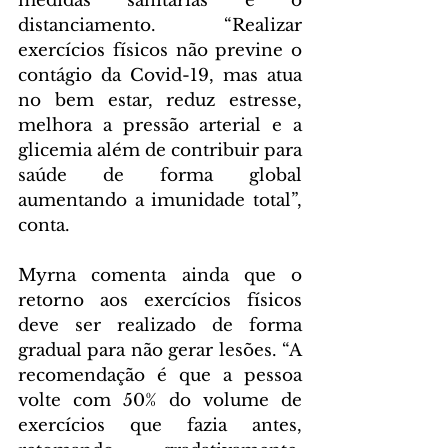
medidas sanitárias e o 
distanciamento. “Realizar 
exercícios físicos não previne o 
contágio da Covid-19, mas atua 
no bem estar, reduz estresse, 
melhora a pressão arterial e a 
glicemia além de contribuir para 
saúde de forma global 
aumentando a imunidade total”, 
conta.
Myrna comenta ainda que o 
retorno aos exercícios físicos 
deve ser realizado de forma 
gradual para não gerar lesões. “A 
recomendação é que a pessoa 
volte com 50% do volume de 
exercícios que fazia antes, 