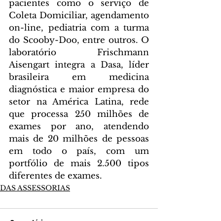
pacientes como o serviço de 
Coleta Domiciliar, agendamento 
on-line, pediatria com a turma 
do Scooby-Doo, entre outros. O 
laboratório Frischmann 
Aisengart integra a Dasa, líder 
brasileira em medicina 
diagnóstica e maior empresa do 
setor na América Latina, rede 
que processa 250 milhões de 
exames por ano, atendendo 
mais de 20 milhões de pessoas 
em todo o país, com um 
portfólio de mais 2.500 tipos 
diferentes de exames.
DAS ASSESSORIAS