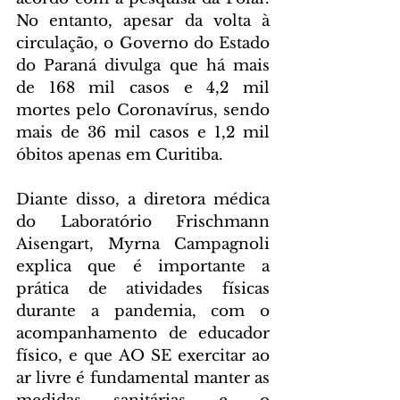
No entanto, apesar da volta à 
circulação, o Governo do Estado 
do Paraná divulga que há mais 
de 168 mil casos e 4,2 mil 
mortes pelo Coronavírus, sendo 
mais de 36 mil casos e 1,2 mil 
óbitos apenas em Curitiba. 
Diante disso, a diretora médica 
do Laboratório Frischmann 
Aisengart, Myrna Campagnoli 
explica que é importante a 
prática de atividades físicas 
durante a pandemia, com o 
acompanhamento de educador 
físico, e que AO SE exercitar ao 
ar livre é fundamental manter as 