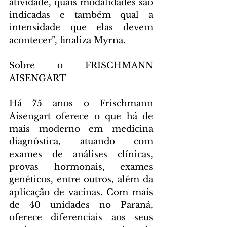
atividade, quais modalidades são 
indicadas e também qual a 
intensidade que elas devem 
acontecer”, finaliza Myrna.
Sobre o FRISCHMANN 
AISENGART
Há 75 anos o Frischmann 
Aisengart oferece o que há de 
mais moderno em medicina 
diagnóstica, atuando com 
exames de análises clínicas, 
provas hormonais, exames 
genéticos, entre outros, além da 
aplicação de vacinas. Com mais 
de 40 unidades no Paraná, 
oferece diferenciais aos seus 