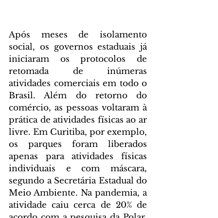
Após meses de isolamento 
social, os governos estaduais já 
iniciaram os protocolos de 
retomada de inúmeras 
atividades comerciais em todo o 
Brasil. Além do retorno do 
comércio, as pessoas voltaram à 
prática de atividades físicas ao ar 
livre. Em Curitiba, por exemplo, 
os parques foram liberados 
apenas para atividades físicas 
individuais e com máscara, 
segundo a Secretária Estadual do 
Meio Ambiente. Na pandemia, a 
atividade caiu cerca de 20% de 
acordo com a pesquisa da Polar. 