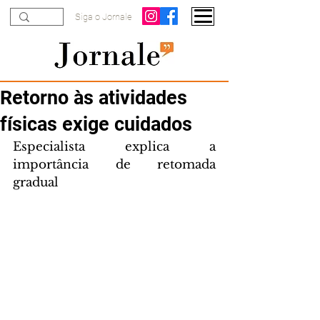
Siga o Jornale
Retorno às atividades
físicas exige cuidados
Especialista explica a 
importância de retomada 
gradual