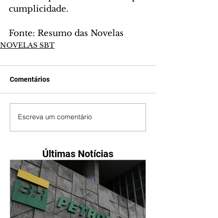
cumplicidade.
Fonte: Resumo das Novelas
NOVELAS SBT
Comentários
Escreva um comentário
Últimas Notícias