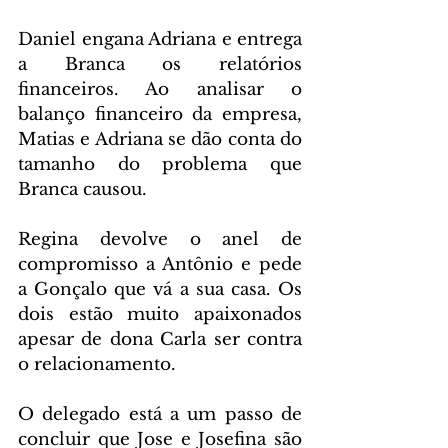
Daniel engana Adriana e entrega 
a Branca os relatórios 
financeiros. Ao analisar o 
balanço financeiro da empresa, 
Matias e Adriana se dão conta do 
tamanho do problema que 
Branca causou.
Regina devolve o anel de 
compromisso a Antônio e pede 
a Gonçalo que vá a sua casa. Os 
dois estão muito apaixonados 
apesar de dona Carla ser contra 
o relacionamento.
O delegado está a um passo de 
concluir que Jose e Josefina são 