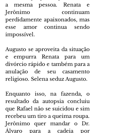
a mesma pessoa. Renata e 
Jerônimo continuam 
perdidamente apaixonados, mas 
esse amor continua sendo 
impossível.
Augusto se aproveita da situação 
e empurra Renata para um 
divórcio rápido e também para a 
anulação de seu casamento 
religioso. Selena seduz Augusto.
Enquanto isso, na fazenda, o 
resultado da autopsia concluiu 
que Rafael não se suicidou e sim 
recebeu um tiro a queima roupa. 
Jerônimo quer mandar o Dr. 
Álvaro para a cadeia por 