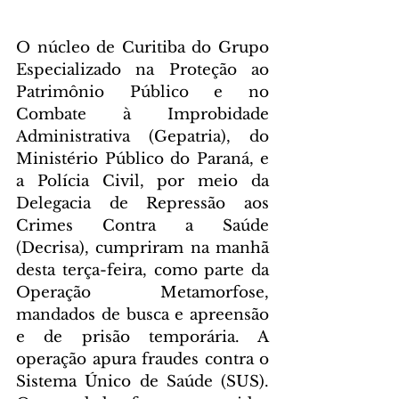
O núcleo de Curitiba do Grupo 
Especializado na Proteção ao 
Patrimônio Público e no 
Combate à Improbidade 
Administrativa (Gepatria), do 
Ministério Público do Paraná, e 
a Polícia Civil, por meio da 
Delegacia de Repressão aos 
Crimes Contra a Saúde 
(Decrisa), cumpriram na manhã 
desta terça-feira, como parte da 
Operação Metamorfose, 
mandados de busca e apreensão 
e de prisão temporária. A 
operação apura fraudes contra o 
Sistema Único de Saúde (SUS). 