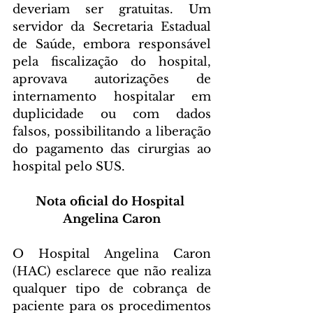
deveriam ser gratuitas. Um 
servidor da Secretaria Estadual 
de Saúde, embora responsável 
pela fiscalização do hospital, 
aprovava autorizações de 
internamento hospitalar em 
duplicidade ou com dados 
falsos, possibilitando a liberação 
do pagamento das cirurgias ao 
hospital pelo SUS.
Nota oficial do Hospital 
Angelina Caron
O Hospital Angelina Caron 
(HAC) esclarece que não realiza 
qualquer tipo de cobrança de 
paciente para os procedimentos 