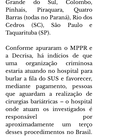
Grande do Sul, Colombo, 
Pinhais, Piraquara, Quatro 
Barras (todas no Paraná), Rio dos 
Cedros (SC), São Paulo e 
Taquarituba (SP).
Conforme apuraram o MPPR e 
a Decrisa, há indícios de que 
uma organização criminosa 
estaria atuando no hospital para 
burlar a fila do SUS e favorecer, 
mediante pagamento, pessoas 
que aguardam a realização de 
cirurgias bariátricas – o hospital 
onde atuam os investigados é 
responsável por 
aproximadamente um terço 
desses procedimentos no Brasil. 