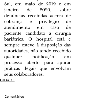
Sul, em maio de 2019 e em 
janeiro de 2020, sobre 
denúncias recebidas acerca de 
cobrança e privilégio de 
atendimento em caso de 
paciente candidato a cirurgia 
bariátrica. O hospital está e 
sempre esteve à disposição das 
autoridades, não tendo recebido 
qualquer notificação em 
processo aberto para apurar 
práticas ilegais que envolvam 
seus colaboradores.
CIDADE
Comentários