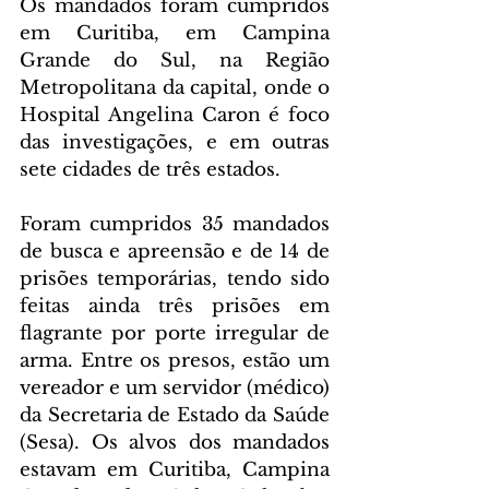
Os mandados foram cumpridos 
em Curitiba, em Campina 
Grande do Sul, na Região 
Metropolitana da capital, onde o 
Hospital Angelina Caron é foco 
das investigações, e em outras 
sete cidades de três estados.
Foram cumpridos 35 mandados 
de busca e apreensão e de 14 de 
prisões temporárias, tendo sido 
feitas ainda três prisões em 
flagrante por porte irregular de 
arma. Entre os presos, estão um 
vereador e um servidor (médico) 
da Secretaria de Estado da Saúde 
(Sesa). Os alvos dos mandados 
estavam em Curitiba, Campina 