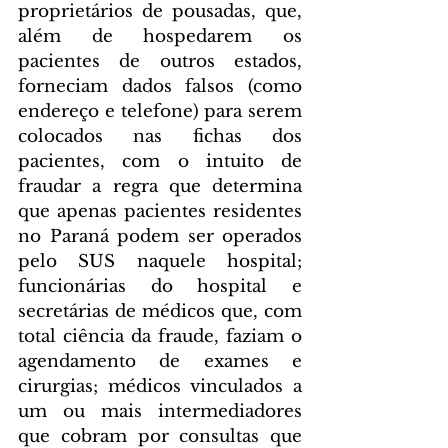
proprietários de pousadas, que, 
além de hospedarem os 
pacientes de outros estados, 
forneciam dados falsos (como 
endereço e telefone) para serem 
colocados nas fichas dos 
pacientes, com o intuito de 
fraudar a regra que determina 
que apenas pacientes residentes 
no Paraná podem ser operados 
pelo SUS naquele hospital; 
funcionárias do hospital e 
secretárias de médicos que, com 
total ciência da fraude, faziam o 
agendamento de exames e 
cirurgias; médicos vinculados a 
um ou mais intermediadores 
que cobram por consultas que 