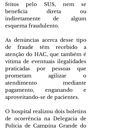
feitos pelo SUS, nem se 
beneficia direta ou 
indiretamente de algum 
esquema fraudulento.
As denúncias acerca desse tipo 
de fraude têm recebido a 
atenção do HAC, que também é 
vítima de eventuais ilegalidades 
praticadas por pessoas que 
prometam agilizar o 
atendimento mediante 
pagamento, enganando e 
aproveitando-se de pacientes.
O hospital realizou dois boletins 
de ocorrência na Delegacia de 
Polícia de Campina Grande do 