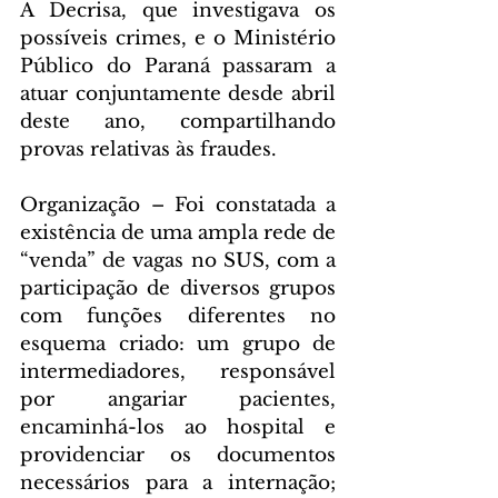
A Decrisa, que investigava os 
possíveis crimes, e o Ministério 
Público do Paraná passaram a 
atuar conjuntamente desde abril 
deste ano, compartilhando 
provas relativas às fraudes.
Organização – Foi constatada a 
existência de uma ampla rede de 
“venda” de vagas no SUS, com a 
participação de diversos grupos 
com funções diferentes no 
esquema criado: um grupo de 
intermediadores, responsável 
por angariar pacientes, 
encaminhá-los ao hospital e 
providenciar os documentos 
necessários para a internação; 