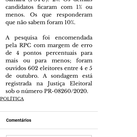
candidatos ficaram com 1% ou 
menos. Os que responderam 
que não sabem foram 10%.
A pesquisa foi encomendada 
pela RPC com margem de erro 
de 4 pontos percentuais para 
mais ou para menos; foram 
ouvidos 602 eleitores entre 4 e 5 
de outubro. A sondagem está 
registrada na Justiça Eleitoral 
sob o número PR-08260/2020.
POLÍTICA
Comentários