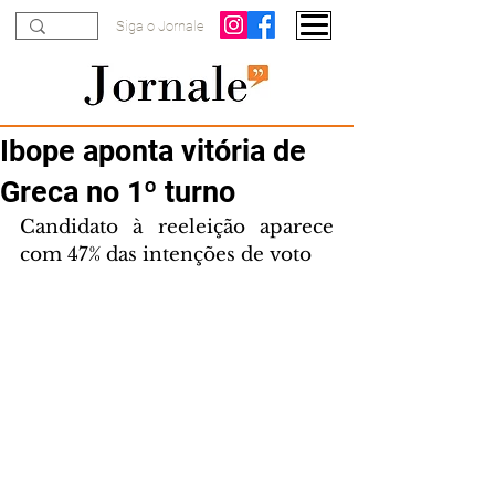
Siga o Jornale
Ibope aponta vitória de
Greca no 1º turno
Candidato à reeleição aparece 
com 47% das intenções de voto