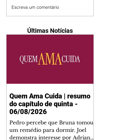
Escreva um comentário
Últimas Notícias
Quem Ama Cuida | resumo
do capítulo de quinta -
06/08/2026
Pedro percebe que Bruna tomou
um remédio para dormir. Joel
demonstra interesse por Adriana.