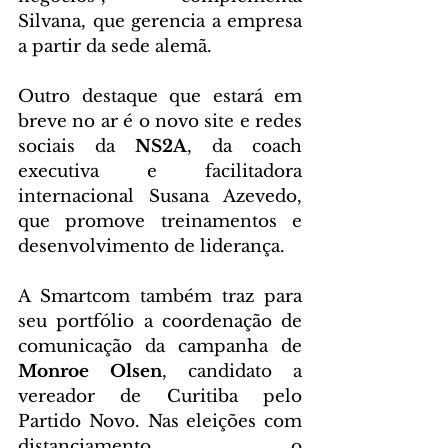
Silvana, que gerencia a empresa 
a partir da sede alemã.
Outro destaque que estará em 
breve no ar é o novo site e redes 
sociais da 
NS2A
, da coach 
executiva e facilitadora 
internacional Susana Azevedo, 
que promove treinamentos e 
desenvolvimento de liderança.
A Smartcom também traz para 
seu portfólio a coordenação de 
comunicação da campanha de 
Monroe Olsen
, candidato a 
vereador de Curitiba pelo 
Partido Novo. Nas eleições com 
distanciamento, o 