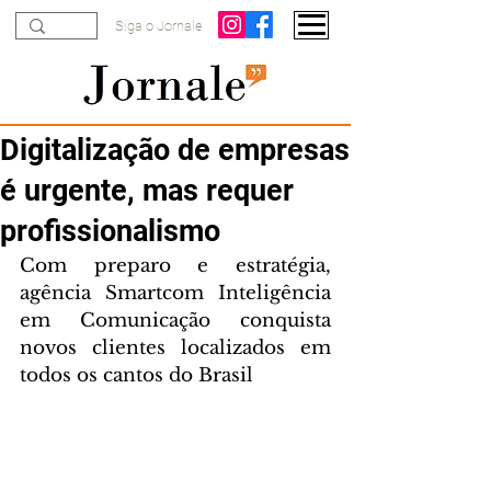
Siga o Jornale
Digitalização de empresas
é urgente, mas requer
profissionalismo
Com preparo e estratégia, 
agência Smartcom Inteligência 
em Comunicação conquista 
novos clientes localizados em 
todos os cantos do Brasil