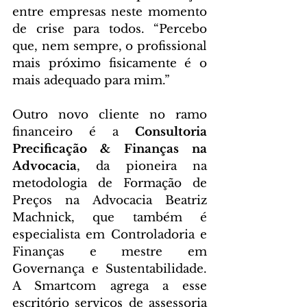
entre empresas neste momento 
de crise para todos. “Percebo 
que, nem sempre, o profissional 
mais próximo fisicamente é o 
mais adequado para mim.”
Outro novo cliente no ramo 
financeiro é a 
Consultoria 
Precificação & Finanças na 
Advocacia
, da pioneira na 
metodologia de Formação de 
Preços na Advocacia Beatriz 
Machnick, que também é 
especialista em Controladoria e 
Finanças e mestre em 
Governança e Sustentabilidade. 
A Smartcom agrega a esse 
escritório serviços de assessoria 