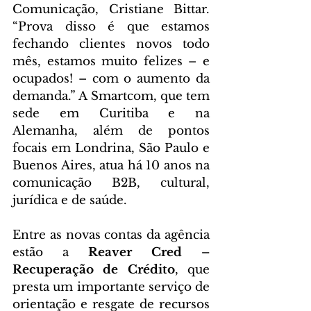
Comunicação, Cristiane Bittar. 
“Prova disso é que estamos 
fechando clientes novos todo 
mês, estamos muito felizes – e 
ocupados! – com o aumento da 
demanda.” A Smartcom, que tem 
sede em Curitiba e na 
Alemanha, além de pontos 
focais em Londrina, São Paulo e 
Buenos Aires, atua há 10 anos na 
comunicação B2B, cultural, 
jurídica e de saúde.
Entre as novas contas da agência 
estão a 
Reaver Cred – 
Recuperação de Crédito
, que 
presta um importante serviço de 
orientação e resgate de recursos 