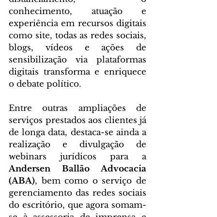
conhecimento, atuação e 
experiência em recursos digitais 
como site, todas as redes sociais, 
blogs, vídeos e ações de 
sensibilização via plataformas 
digitais transforma e enriquece 
o debate político.
Entre outras ampliações de 
serviços prestados aos clientes já 
de longa data, destaca-se ainda a 
realização e divulgação de 
webinars jurídicos para a 
Andersen Ballão Advocacia 
(ABA)
, bem como o serviço de 
gerenciamento das redes sociais 
do escritório, que agora somam-