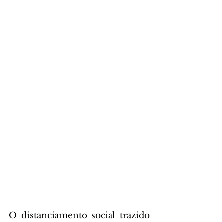
O distanciamento social trazido 