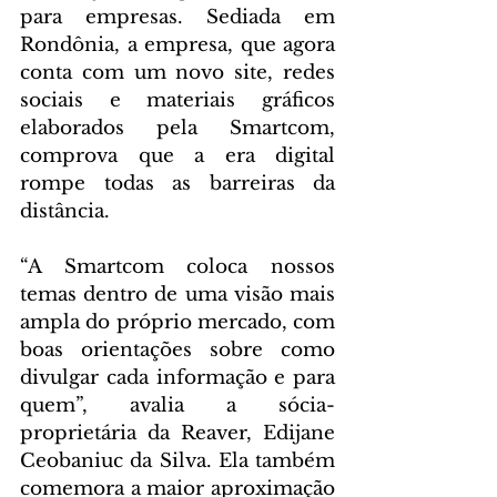
para empresas. Sediada em 
Rondônia, a empresa, que agora 
conta com um novo site, redes 
sociais e materiais gráficos 
elaborados pela Smartcom, 
comprova que a era digital 
rompe todas as barreiras da 
distância.
“A Smartcom coloca nossos 
temas dentro de uma visão mais 
ampla do próprio mercado, com 
boas orientações sobre como 
divulgar cada informação e para 
quem”, avalia a sócia-
proprietária da Reaver, Edijane 
Ceobaniuc da Silva. Ela também 
comemora a maior aproximação 