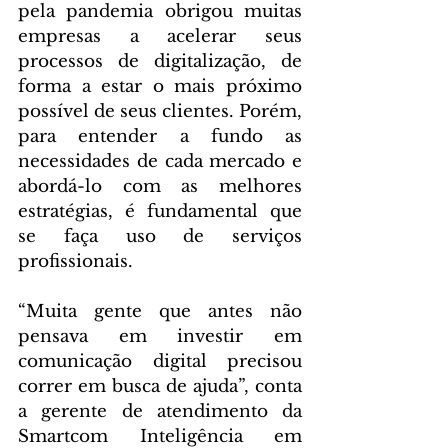
pela pandemia obrigou muitas 
empresas a acelerar seus 
processos de digitalização, de 
forma a estar o mais próximo 
possível de seus clientes. Porém, 
para entender a fundo as 
necessidades de cada mercado e 
abordá-lo com as melhores 
estratégias, é fundamental que 
se faça uso de serviços 
profissionais.
“Muita gente que antes não 
pensava em investir em 
comunicação digital precisou 
correr em busca de ajuda”, conta 
a gerente de atendimento da 
Smartcom Inteligência em 