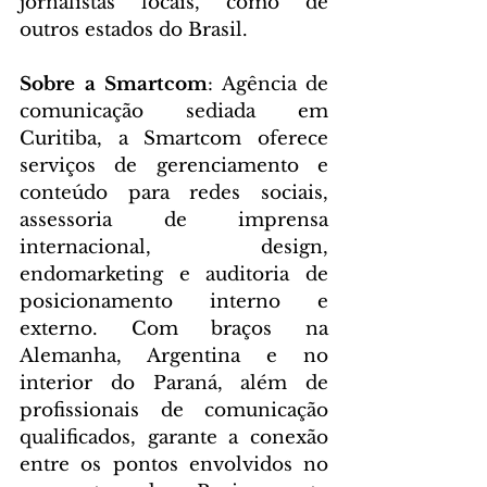
jornalistas locais, como de 
outros estados do Brasil.
Sobre a Smartcom
: Agência de 
comunicação sediada em 
Curitiba, a Smartcom oferece 
serviços de gerenciamento e 
conteúdo para redes sociais, 
assessoria de imprensa 
internacional, design, 
endomarketing e auditoria de 
posicionamento interno e 
externo. Com braços na 
Alemanha, Argentina e no 
interior do Paraná, além de 
profissionais de comunicação 
qualificados, garante a conexão 
entre os pontos envolvidos no 