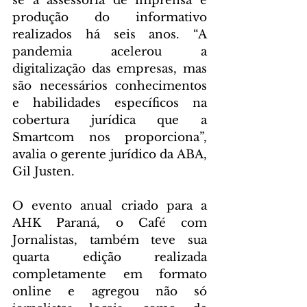
se à assessoria de imprensa e 
produção do informativo 
realizados há seis anos. “A 
pandemia acelerou a 
digitalização das empresas, mas 
são necessários conhecimentos 
e habilidades específicos na 
cobertura jurídica que a 
Smartcom nos proporciona”, 
avalia o gerente jurídico da ABA, 
Gil Justen.
O evento anual criado para a 
AHK Paraná, o Café com 
Jornalistas, também teve sua 
quarta edição realizada 
completamente em formato 
online e agregou não só 