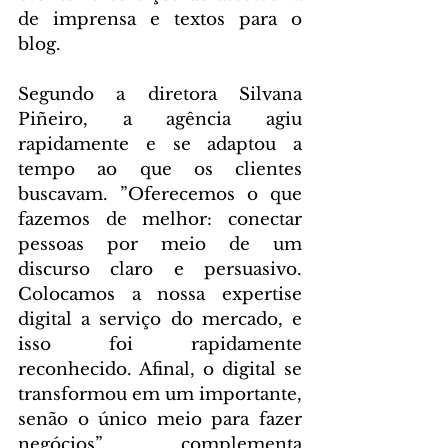
de imprensa e textos para o 
blog.
Segundo a diretora Silvana 
Piñeiro, a agência agiu 
rapidamente e se adaptou a 
tempo ao que os clientes 
buscavam. ”Oferecemos o que 
fazemos de melhor: conectar 
pessoas por meio de um 
discurso claro e persuasivo. 
Colocamos a nossa expertise 
digital a serviço do mercado, e 
isso foi rapidamente 
reconhecido. Afinal, o digital se 
transformou em um importante, 
senão o único meio para fazer 
negócios”, complementa 