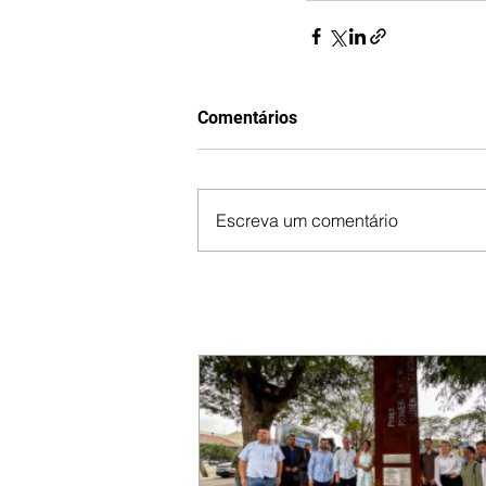
Comentários
Escreva um comentário