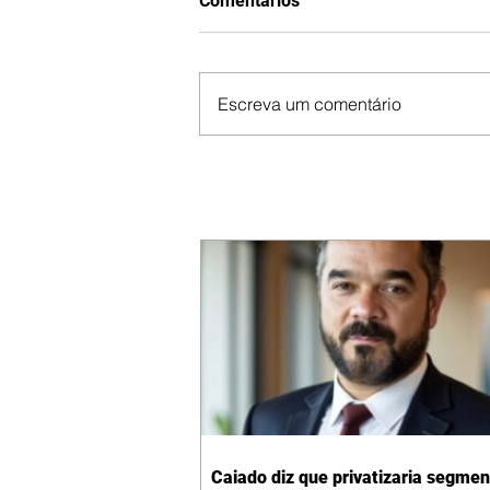
Comentários
Escreva um comentário
Caiado diz que privatizaria segmen