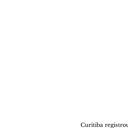
Curitiba registro