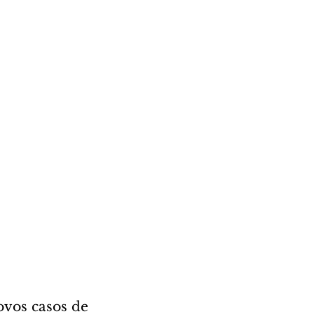
ovos casos de 