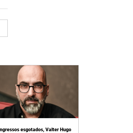
ngressos esgotados, Valter Hugo