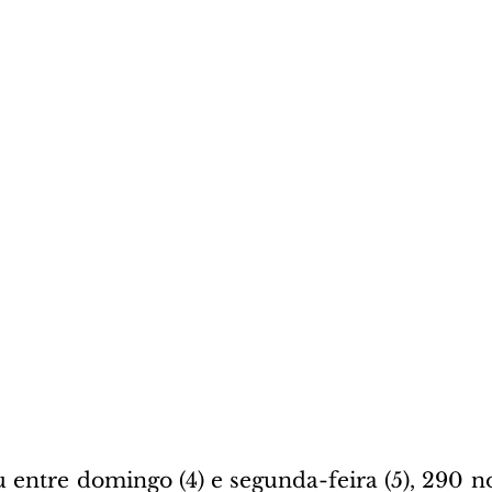
u entre domingo (4) e segunda-feira (5), 290 n