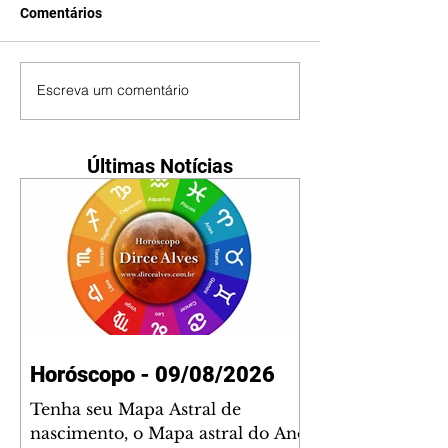
Comentários
Escreva um comentário
Últimas Notícias
Horóscopo - 09/08/2026
Tenha seu Mapa Astral de
nascimento, o Mapa astral do Ano