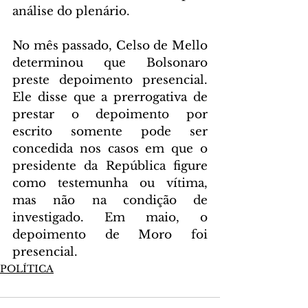
análise do plenário.
No mês passado, Celso de Mello 
determinou que Bolsonaro 
preste depoimento presencial. 
Ele disse que a prerrogativa de 
prestar o depoimento por 
escrito somente pode ser 
concedida nos casos em que o 
presidente da República figure 
como testemunha ou vítima, 
mas não na condição de 
investigado. Em maio, o 
depoimento de Moro foi 
presencial.
POLÍTICA