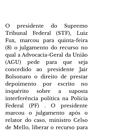
O presidente do Supremo 
Tribunal Federal (STF), Luiz 
Fux, marcou para quinta-feira 
(8) o julgamento do recurso no 
qual a Advocacia-Geral da União 
(AGU) pede para que seja 
concedido ao presidente Jair 
Bolsonaro o direito de prestar 
depoimento por escrito no 
inquérito sobre a suposta 
interferência política na Polícia 
Federal (PF) . O presidente 
marcou o julgamento após o 
relator do caso, ministro Celso 
de Mello, liberar o recurso para 