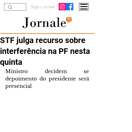
Siga o Jornale
STF julga recurso sobre
interferência na PF nesta
quinta
Ministro decidem se 
depoimento do presidente será 
presencial