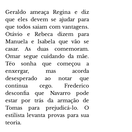
Geraldo ameaça Regina e diz 
que eles devem se ajudar para 
que todos saiam com vantagens. 
Otávio e Rebeca dizem para 
Manuela e Isabela que vão se 
casar. As duas comemoram. 
Omar segue cuidando da mãe. 
Téo sonha que começou a 
enxergar, mas acorda 
desesperado ao notar que 
continua cego. Frederico 
desconfia que Navarro pode 
estar por trás da armação de 
Tomas para prejudicá-lo. O 
estilista levanta provas para sua 
teoria.