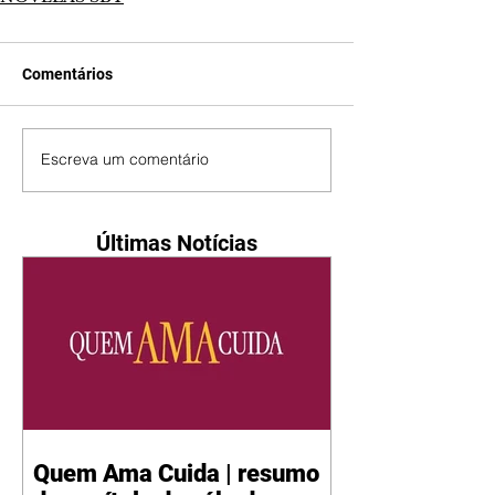
Comentários
Escreva um comentário
Últimas Notícias
Quem Ama Cuida | resumo