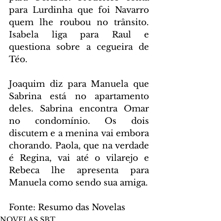
para Lurdinha que foi Navarro 
quem lhe roubou no trânsito. 
Isabela liga para Raul e 
questiona sobre a cegueira de 
Téo.
Joaquim diz para Manuela que 
Sabrina está no apartamento 
deles. Sabrina encontra Omar 
no condomínio. Os dois 
discutem e a menina vai embora 
chorando. Paola, que na verdade 
é Regina, vai até o vilarejo e 
Rebeca lhe apresenta para 
Manuela como sendo sua amiga.
Fonte: Resumo das Novelas
NOVELAS SBT