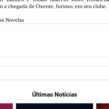
 a chegada de Oxente, furioso, em seu clube.
as Novelas
Últimas Notícias