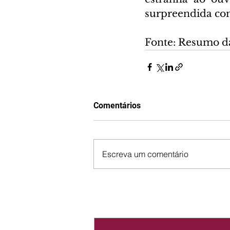
surpreendida com
Fonte: Resumo d
Comentários
Escreva um comentário