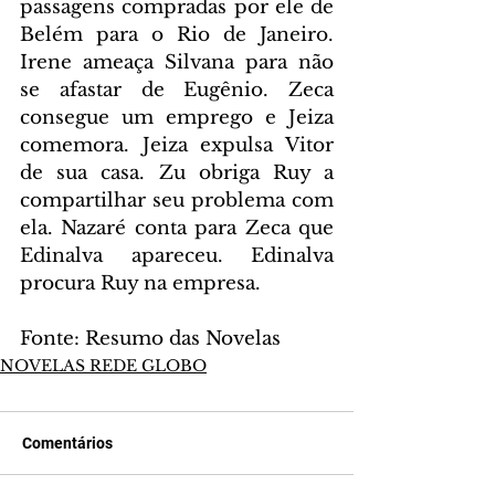
passagens compradas por ele de 
Belém para o Rio de Janeiro. 
Irene ameaça Silvana para não 
se afastar de Eugênio. Zeca 
consegue um emprego e Jeiza 
comemora. Jeiza expulsa Vitor 
de sua casa. Zu obriga Ruy a 
compartilhar seu problema com 
ela. Nazaré conta para Zeca que 
Edinalva apareceu. Edinalva 
procura Ruy na empresa.
Fonte: Resumo das Novelas
NOVELAS REDE GLOBO
Comentários