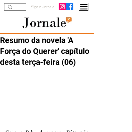
Siga o Jornale
Resumo da novela 'A
Força do Querer' capítulo
desta terça-feira (06)