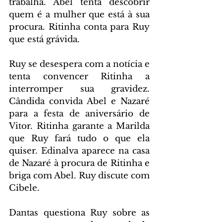
trabalha. Abel tenta descobrir 
quem é a mulher que está à sua 
procura. Ritinha conta para Ruy 
que está grávida.
Ruy se desespera com a notícia e 
tenta convencer Ritinha a 
interromper sua gravidez. 
Cândida convida Abel e Nazaré 
para a festa de aniversário de 
Vitor. Ritinha garante a Marilda 
que Ruy fará tudo o que ela 
quiser. Edinalva aparece na casa 
de Nazaré à procura de Ritinha e 
briga com Abel. Ruy discute com 
Cibele.
Dantas questiona Ruy sobre as 