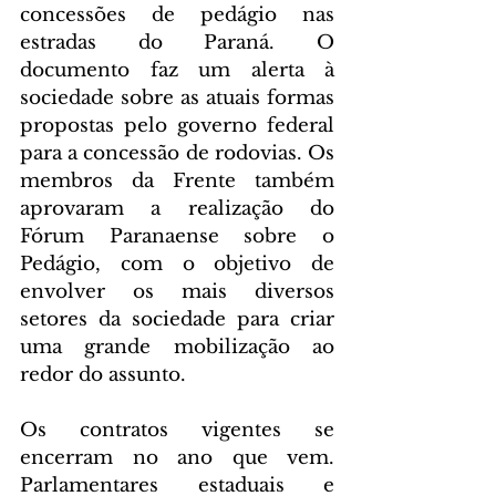
concessões de pedágio nas 
estradas do Paraná. O 
documento faz um alerta à 
sociedade sobre as atuais formas 
propostas pelo governo federal 
para a concessão de rodovias. Os 
membros da Frente também 
aprovaram a realização do 
Fórum Paranaense sobre o 
Pedágio, com o objetivo de 
envolver os mais diversos 
setores da sociedade para criar 
uma grande mobilização ao 
redor do assunto.
Os contratos vigentes se 
encerram no ano que vem. 
Parlamentares estaduais e 