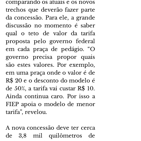
comparando os atuais e os novos 
trechos que deverão fazer parte 
da concessão. Para ele, a grande 
discussão no momento é saber 
qual o teto de valor da tarifa 
proposta pelo governo federal 
em cada praça de pedágio. “O 
governo precisa propor quais 
são estes valores. Por exemplo, 
em uma praça onde o valor é de 
R$ 20 e o desconto do modelo é 
de 50%, a tarifa vai custar R$ 10. 
Ainda continua caro. Por isso a 
FIEP apoia o modelo de menor 
tarifa”, revelou. 
A nova concessão deve ter cerca 
de 3,8 mil quilômetros de 