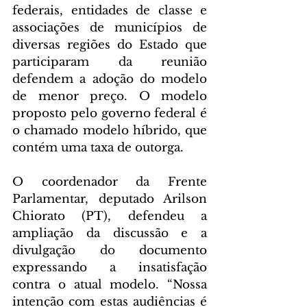
federais, entidades de classe e 
associações de municípios de 
diversas regiões do Estado que 
participaram da reunião 
defendem a adoção do modelo 
de menor preço. O modelo 
proposto pelo governo federal é 
o chamado modelo híbrido, que 
contém uma taxa de outorga.
O coordenador da Frente 
Parlamentar, deputado Arilson 
Chiorato (PT), defendeu a 
ampliação da discussão e a 
divulgação do documento 
expressando a insatisfação 
contra o atual modelo. “Nossa 
intenção com estas audiências é 