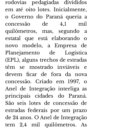
rodovias pedagiadas divididos 
em até oito lotes. Inicialmente, 
o Governo do Paraná queria a 
concessão de 4,1 mil 
quilômetros, mas, segundo a 
estatal que está elaborando o 
novo modelo, a Empresa de 
Planejamento de Logística 
(EPL), alguns trechos de estradas 
têm se mostrado inviáveis e 
devem ficar de fora da nova 
concessão. Criado em 1997, o 
Anel de Integração interliga as 
principais cidades do Paraná. 
São seis lotes de concessão de 
estradas federais por um prazo 
de 24 anos. O Anel de Integração 
tem 2,4 mil quilômetros. As 