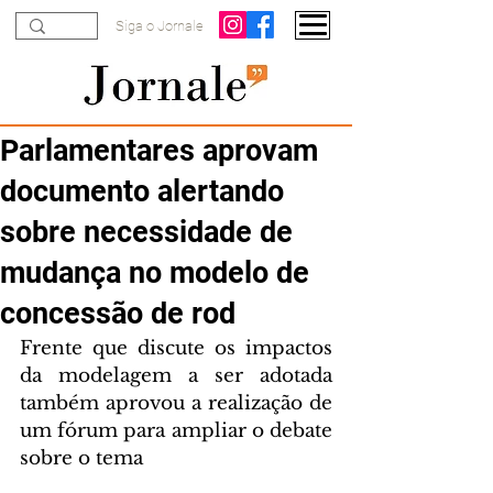
Siga o Jornale
Parlamentares aprovam
documento alertando
sobre necessidade de
mudança no modelo de
concessão de rod
Frente que discute os impactos 
da modelagem a ser adotada 
também aprovou a realização de 
um fórum para ampliar o debate 
sobre o tema