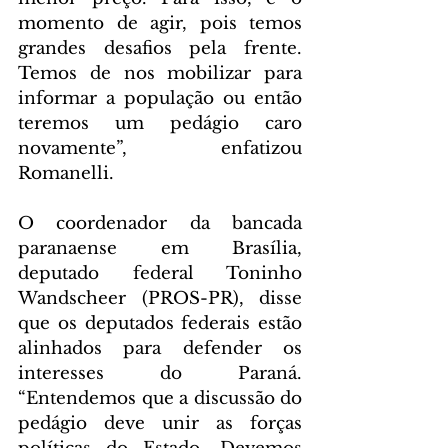
momento de agir, pois temos 
grandes desafios pela frente. 
Temos de nos mobilizar para 
informar a população ou então 
teremos um pedágio caro 
novamente”, enfatizou 
Romanelli.
O coordenador da bancada 
paranaense em Brasília, 
deputado federal Toninho 
Wandscheer (PROS-PR), disse 
que os deputados federais estão 
alinhados para defender os 
interesses do Paraná. 
“Entendemos que a discussão do 
pedágio deve unir as forças 