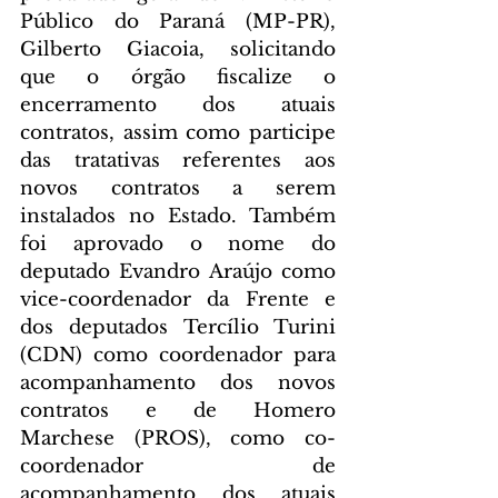
Público do Paraná (MP-PR), 
Gilberto Giacoia, solicitando 
que o órgão fiscalize o 
encerramento dos atuais 
contratos, assim como participe 
das tratativas referentes aos 
novos contratos a serem 
instalados no Estado. Também 
foi aprovado o nome do 
deputado Evandro Araújo como 
vice-coordenador da Frente e 
dos deputados Tercílio Turini 
(CDN) como coordenador para 
acompanhamento dos novos 
contratos e de Homero 
Marchese (PROS), como co-
coordenador de 
acompanhamento dos atuais 