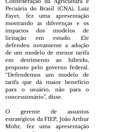
Confederação da Agricultura e 
Pecuária do Brasil (CNA), Luiz 
Fayet, fez uma apresentação 
mostrando as diferenças e os 
impactos dos modelos de 
licitação em estudo. Ele 
defendeu novamente a adoção 
de um modelo de menor tarifa 
em detrimento ao híbrido, 
proposto pelo governo federal. 
“Defendemos um modelo de 
tarifa que dá maior benefício 
para o usuário, não para o 
concessionário”, disse.
O gerente de assuntos 
estratégicos da FIEP, João Arthur 
Mohr, fez uma apresentação 