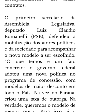
contratos.
O primeiro secretário da 
Assembleia Legislativa, 
deputado Luiz Claudio 
Romanelli (PSB), defendeu a 
mobilização dos atores políticos 
e da sociedade para acompanhar 
o novo modelo a ser escolhido.  
“O que temos é um fato 
concreto: o governo federal 
adotou uma nova política no 
programa de concessão, com 
modelos de maior desconto em 
todo o País. Na vez do Paraná, 
criou uma taxa de outorga. Na 
verdade, queremos o modelo de 
menor preço. Para isso, é o 