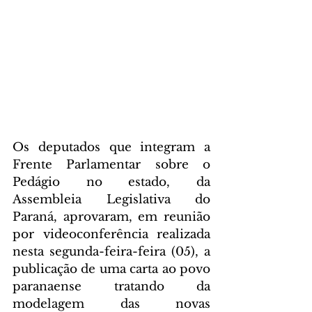
Os deputados que integram a 
Frente Parlamentar sobre o 
Pedágio no estado, da 
Assembleia Legislativa do 
Paraná, aprovaram, em reunião 
por videoconferência realizada 
nesta segunda-feira-feira (05), a 
publicação de uma carta ao povo 
paranaense tratando da 
modelagem das novas 