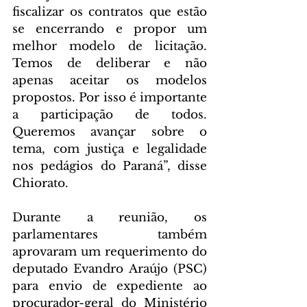
fiscalizar os contratos que estão 
se encerrando e propor um 
melhor modelo de licitação. 
Temos de deliberar e não 
apenas aceitar os modelos 
propostos. Por isso é importante 
a participação de todos. 
Queremos avançar sobre o 
tema, com justiça e legalidade 
nos pedágios do Paraná”, disse 
Chiorato.
Durante a reunião, os 
parlamentares também 
aprovaram um requerimento do 
deputado Evandro Araújo (PSC) 
para envio de expediente ao 
procurador-geral do Ministério 