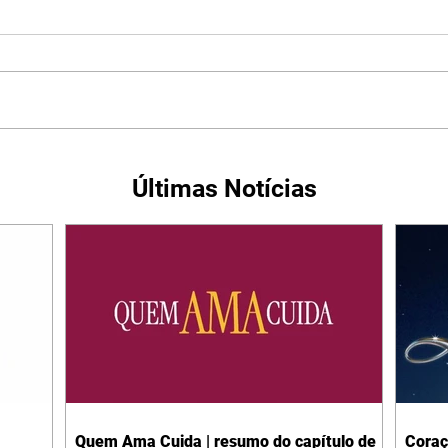
Últimas Notícias
Quem Ama Cuida | resumo do capítulo de
Coraç