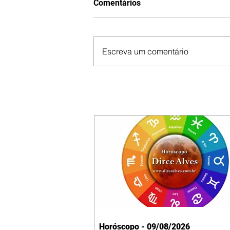
Comentários
Escreva um comentário
Horóscopo - 09/08/2026