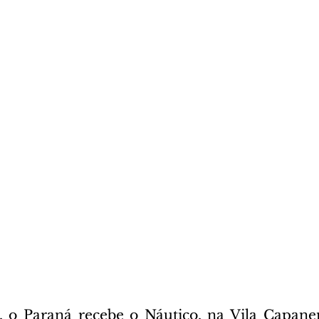
a, o Paraná recebe o Náutico, na Vila Capanem