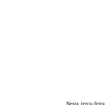
Nesta terça-feir