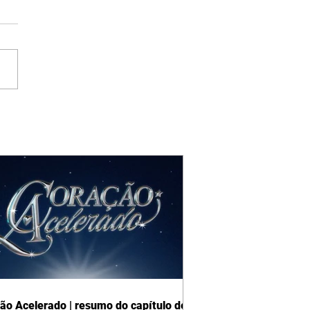
ão Acelerado | resumo do capítulo de