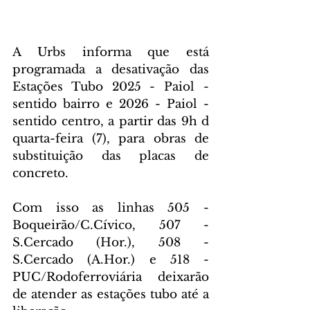
A Urbs informa que está 
programada a desativação das 
Estações Tubo 2025 - Paiol - 
sentido bairro e 2026 - Paiol - 
sentido centro, a partir das 9h d 
quarta-feira (7), para obras de 
substituição das placas de 
concreto.
Com isso as linhas 505 - 
Boqueirão/C.Cívico, 507 - 
S.Cercado (Hor.), 508 - 
S.Cercado (A.Hor.) e 518 - 
PUC/Rodoferroviária deixarão 
de atender as estações tubo até a 