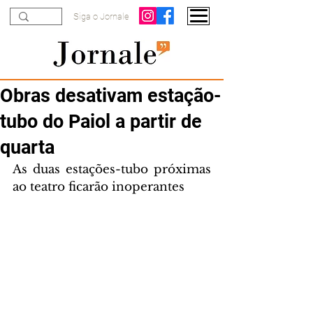
Siga o Jornale
Obras desativam estação-
tubo do Paiol a partir de
quarta
As duas estações-tubo próximas 
ao teatro ficarão inoperantes