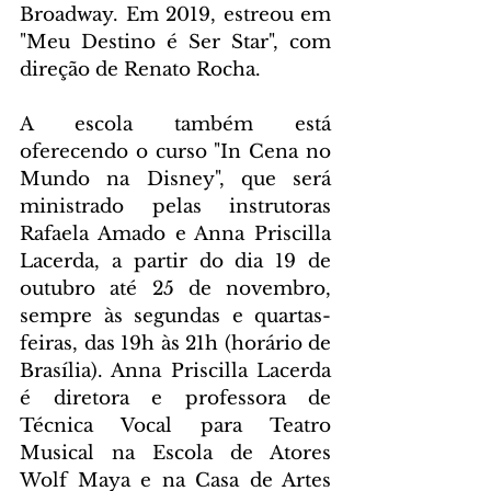
Broadway. Em 2019, estreou em 
"Meu Destino é Ser Star", com 
direção de Renato Rocha.
A escola também está 
oferecendo o curso "In Cena no 
Mundo na Disney", que será 
ministrado pelas instrutoras 
Rafaela Amado e Anna Priscilla 
Lacerda, a partir do dia 19 de 
outubro até 25 de novembro, 
sempre às segundas e quartas-
feiras, das 19h às 21h (horário de 
Brasília). Anna Priscilla Lacerda 
é diretora e professora de 
Técnica Vocal para Teatro 
Musical na Escola de Atores 
Wolf Maya e na Casa de Artes 