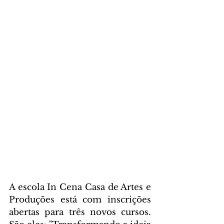
A escola In Cena Casa de Artes e 
Produções está com inscrições 
abertas para três novos cursos. 