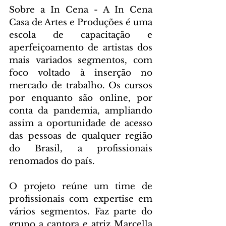
Sobre a In Cena - A In Cena 
Casa de Artes e Produções é uma 
escola de capacitação e 
aperfeiçoamento de artistas dos 
mais variados segmentos, com 
foco voltado à inserção no 
mercado de trabalho. Os cursos 
por enquanto são online, por 
conta da pandemia, ampliando 
assim a oportunidade de acesso 
das pessoas de qualquer região 
do Brasil, a profissionais 
renomados do país.
O projeto reúne um time de 
profissionais com expertise em 
vários segmentos. Faz parte do 
grupo a cantora e atriz Marcella 