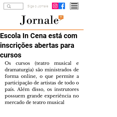
Siga o Jornale
Escola In Cena está com
inscrições abertas para
cursos
Os cursos (teatro musical e 
dramaturgia) são ministrados de 
forma online, o que permite a 
participação de artistas de todo o 
país. Além disso, os instrutores 
possuem grande experiência no 
mercado de teatro musical 