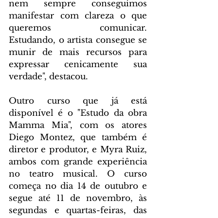
nem sempre conseguimos 
manifestar com clareza o que 
queremos comunicar. 
Estudando, o artista consegue se 
munir de mais recursos para 
expressar cenicamente sua 
verdade", destacou.
Outro curso que já está 
disponível é o "Estudo da obra 
Mamma Mia", com os atores 
Diego Montez, que também é 
diretor e produtor, e Myra Ruiz, 
ambos com grande experiência 
no teatro musical. O curso 
começa no dia 14 de outubro e 
segue até 11 de novembro, às 
segundas e quartas-feiras, das 