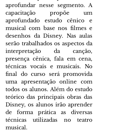
aprofundar nesse segmento. A 
capacitação propõe um 
aprofundado estudo cênico e 
musical com base nos filmes e 
desenhos da Disney. Nas aulas 
serão trabalhados os aspectos da 
interpretação da canção, 
presença cênica, fala em cena, 
técnicas vocais e musicais. No 
final do curso será promovida 
uma apresentação online com 
todos os alunos. Além do estudo 
teórico das principais obras das 
Disney, os alunos irão aprender 
de forma prática as diversas 
técnicas utilizadas no teatro 
musical.