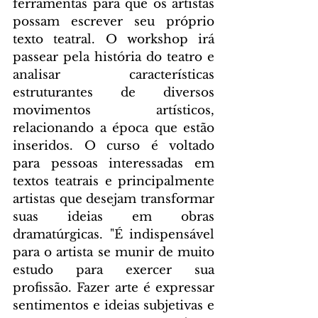
ferramentas para que os artistas 
possam escrever seu próprio 
texto teatral. O workshop irá 
passear pela história do teatro e 
analisar características 
estruturantes de diversos 
movimentos artísticos, 
relacionando a época que estão 
inseridos. O curso é voltado 
para pessoas interessadas em 
textos teatrais e principalmente 
artistas que desejam transformar 
suas ideias em obras 
dramatúrgicas. "É indispensável 
para o artista se munir de muito 
estudo para exercer sua 
profissão. Fazer arte é expressar 
sentimentos e ideias subjetivas e 