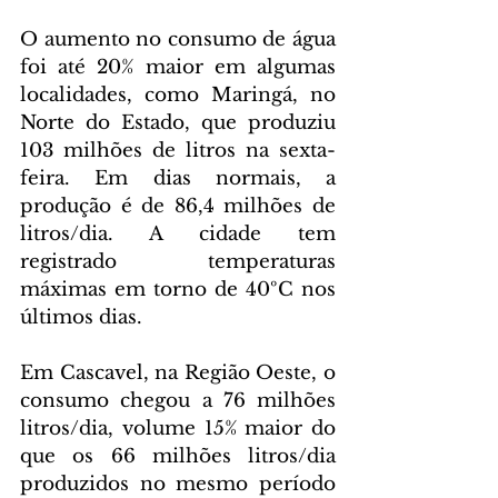
O aumento no consumo de água 
foi até 20% maior em algumas 
localidades, como Maringá, no 
Norte do Estado, que produziu 
103 milhões de litros na sexta-
feira. Em dias normais, a 
produção é de 86,4 milhões de 
litros/dia. A cidade tem 
registrado temperaturas 
máximas em torno de 40ºC nos 
últimos dias.
Em Cascavel, na Região Oeste, o 
consumo chegou a 76 milhões 
litros/dia, volume 15% maior do 
que os 66 milhões litros/dia 
produzidos no mesmo período 