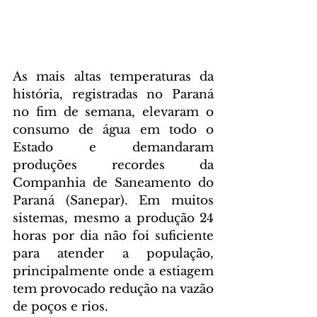
As mais altas temperaturas da 
história, registradas no Paraná 
no fim de semana, elevaram o 
consumo de água em todo o 
Estado e demandaram 
produções recordes da 
Companhia de Saneamento do 
Paraná (Sanepar). Em muitos 
sistemas, mesmo a produção 24 
horas por dia não foi suficiente 
para atender a população, 
principalmente onde a estiagem 
tem provocado redução na vazão 
de poços e rios.