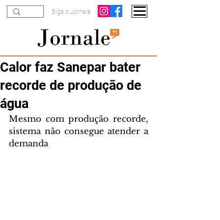
Siga o Jornale
Calor faz Sanepar bater
recorde de produção de
água
Mesmo com produção recorde, 
sistema não consegue atender a 
demanda