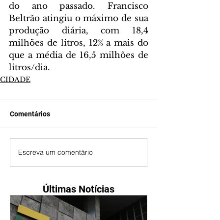
do ano passado. Francisco 
Beltrão atingiu o máximo de sua 
produção diária, com 18,4 
milhões de litros, 12% a mais do 
que a média de 16,5 milhões de 
litros/dia.
CIDADE
Comentários
Escreva um comentário
Últimas Notícias