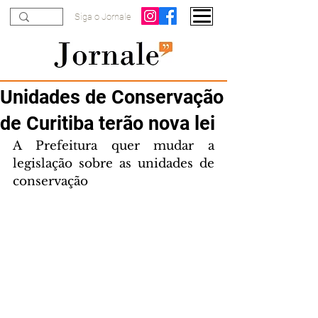
Siga o Jornale
Unidades de Conservação
de Curitiba terão nova lei
A Prefeitura quer mudar a 
legislação sobre as unidades de 
conservação