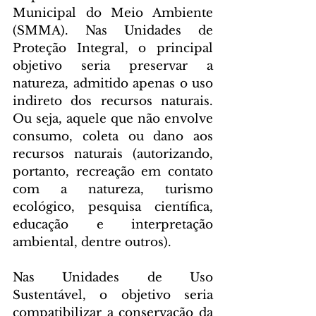
Municipal do Meio Ambiente 
(SMMA). Nas Unidades de 
Proteção Integral, o principal 
objetivo seria preservar a 
natureza, admitido apenas o uso 
indireto dos recursos naturais. 
Ou seja, aquele que não envolve 
consumo, coleta ou dano aos 
recursos naturais (autorizando, 
portanto, recreação em contato 
com a natureza, turismo 
ecológico, pesquisa científica, 
educação e interpretação 
ambiental, dentre outros).
Nas Unidades de Uso 
Sustentável, o objetivo seria 
compatibilizar a conservação da 