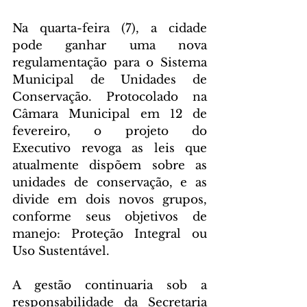
Na quarta-feira (7), a cidade 
pode ganhar uma nova 
regulamentação para o Sistema 
Municipal de Unidades de 
Conservação. Protocolado na 
Câmara Municipal em 12 de 
fevereiro, o projeto do 
Executivo revoga as leis que 
atualmente dispõem sobre as 
unidades de conservação, e as 
divide em dois novos grupos, 
conforme seus objetivos de 
manejo: Proteção Integral ou 
Uso Sustentável.
A gestão continuaria sob a 
responsabilidade da Secretaria 