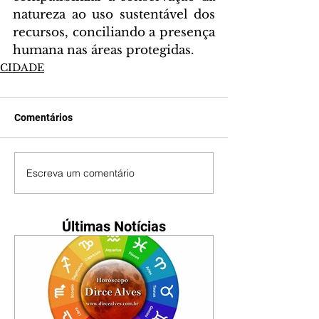
natureza ao uso sustentável dos 
recursos, conciliando a presença 
humana nas áreas protegidas.
CIDADE
Comentários
Escreva um comentário
Últimas Notícias