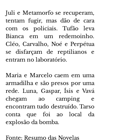
Juli e Metamorfo se recuperam, 
tentam fugir, mas dão de cara 
com os policiais. Tufão leva 
Bianca em um redemoinho. 
Cléo, Carvalho, Noé e Perpétua 
se disfarçam de reptilianos e 
entram no laboratório.
Maria e Marcelo caem em uma 
armadilha e são presos por uma 
rede. Luna, Gaspar, Ísis e Vavá 
chegam ao camping e 
encontram tudo destruído. Tarso 
conta que foi ao local da 
explosão da bomba.
Fonte: Resumo das Novelas