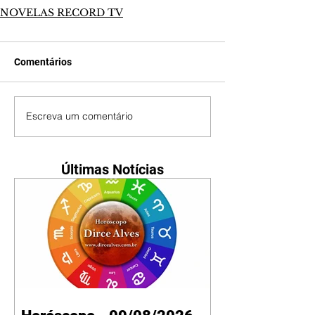
NOVELAS RECORD TV
Comentários
Escreva um comentário
Últimas Notícias