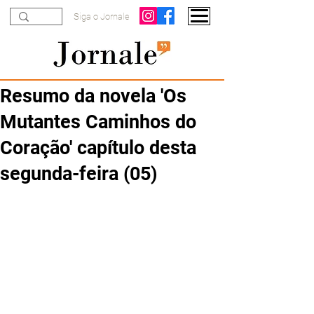
Siga o Jornale
Resumo da novela 'Os
Mutantes Caminhos do
Coração' capítulo desta
segunda-feira (05)