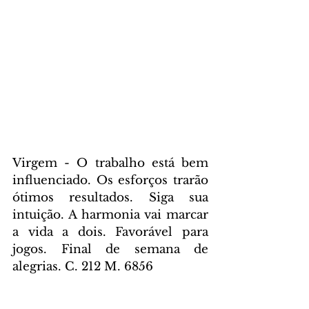
Virgem - O trabalho está bem 
influenciado. Os esforços trarão 
ótimos resultados. Siga sua 
intuição. A harmonia vai marcar 
a vida a dois. Favorável para 
jogos. Final de semana de 
alegrias. C. 212 M. 6856