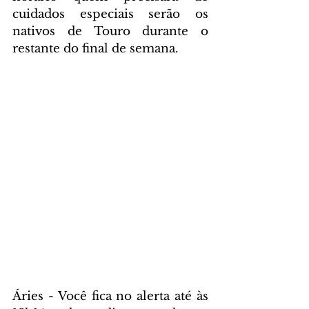
cuidados especiais serão os 
nativos de Touro durante o 
restante do final de semana.
Áries - Você fica no alerta até às 