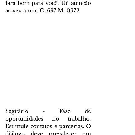
fará bem para você. Dê atenção 
ao seu amor. C. 697 M. 0972
Sagitário - Fase de 
oportunidades no trabalho. 
Estimule contatos e parcerias. O 
diálogo deve prevalecer em 