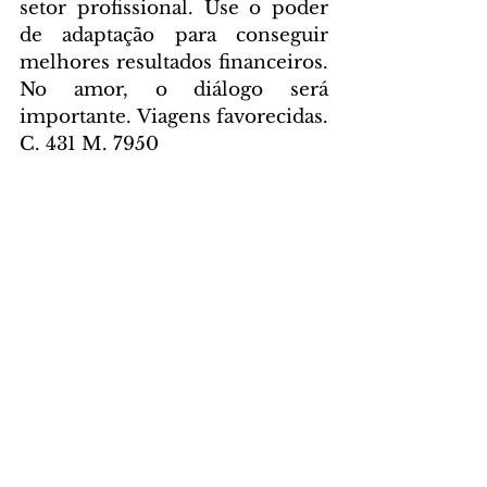
setor profissional. Use o poder 
de adaptação para conseguir 
melhores resultados financeiros. 
No amor, o diálogo será 
importante. Viagens favorecidas. 
C. 431 M. 7950