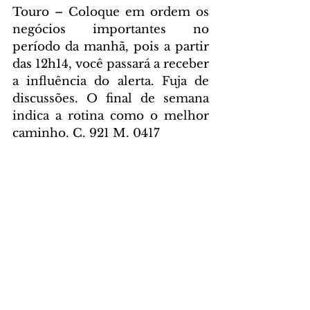
Touro – Coloque em ordem os 
negócios importantes no 
período da manhã, pois a partir 
das 12h14, você passará a receber 
a influência do alerta. Fuja de 
discussões. O final de semana 
indica a rotina como o melhor 
caminho. C. 921 M. 0417