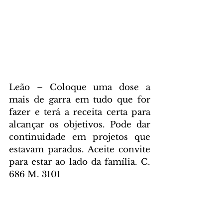
Leão – Coloque uma dose a 
mais de garra em tudo que for 
fazer e terá a receita certa para 
alcançar os objetivos. Pode dar 
continuidade em projetos que 
estavam parados. Aceite convite 
para estar ao lado da família. C. 
686 M. 3101