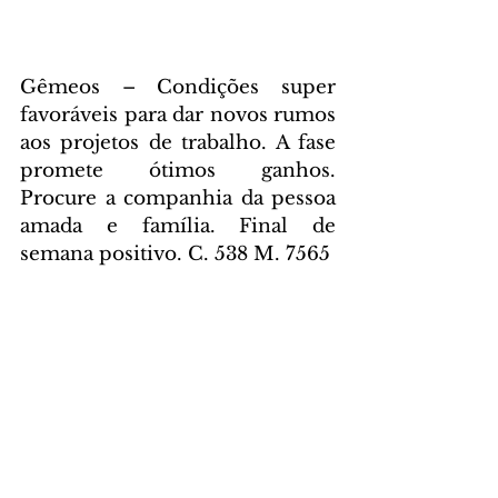
Gêmeos – Condições super 
favoráveis para dar novos rumos 
aos projetos de trabalho. A fase 
promete ótimos ganhos. 
Procure a companhia da pessoa 
amada e família. Final de 
semana positivo. C. 538 M. 7565