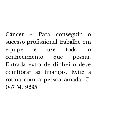
Câncer - Para conseguir o 
sucesso profissional trabalhe em 
equipe e use todo o 
conhecimento que possui. 
Entrada extra de dinheiro deve 
equilibrar as finanças. Evite a 
rotina com a pessoa amada. C. 
047 M. 9235