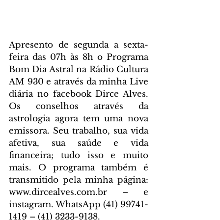
Apresento de segunda a sexta-
feira das 07h às 8h o Programa 
Bom Dia Astral na Rádio Cultura 
AM 930 e através da minha Live 
diária no facebook Dirce Alves. 
Os conselhos através da 
astrologia agora tem uma nova 
emissora. Seu trabalho, sua vida 
afetiva, sua saúde e vida 
financeira; tudo isso e muito 
mais. O programa também é 
transmitido pela minha página: 
www.dircealves.com.br – e 
instagram. WhatsApp (41) 99741-
1419 – (41) 3233-9138.