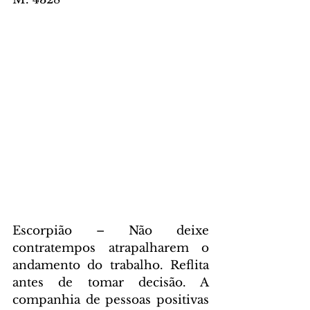
Escorpião – Não deixe 
contratempos atrapalharem o 
andamento do trabalho. Reflita 
antes de tomar decisão. A 
companhia de pessoas positivas 