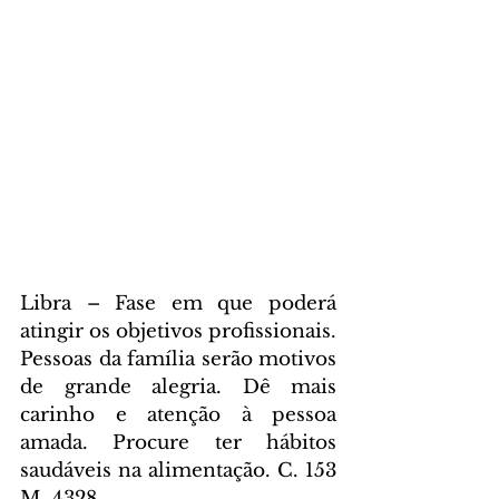
Libra – Fase em que poderá 
atingir os objetivos profissionais. 
Pessoas da família serão motivos 
de grande alegria. Dê mais 
carinho e atenção à pessoa 
amada. Procure ter hábitos 
saudáveis na alimentação. C. 153 
M. 4328