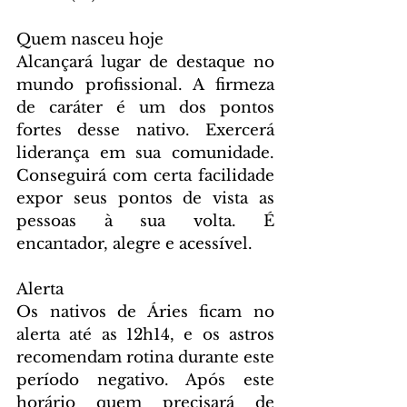
Quem nasceu hoje
Alcançará lugar de destaque no 
mundo profissional. A firmeza 
de caráter é um dos pontos 
fortes desse nativo. Exercerá 
liderança em sua comunidade. 
Conseguirá com certa facilidade 
expor seus pontos de vista as 
pessoas à sua volta. É 
encantador, alegre e acessível.
Alerta
Os nativos de Áries ficam no 
alerta até as 12h14, e os astros 
recomendam rotina durante este 
período negativo. Após este 
horário quem precisará de 