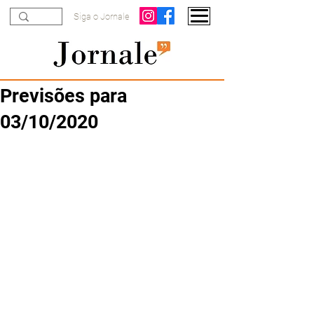
Siga o Jornale
Previsões para
03/10/2020