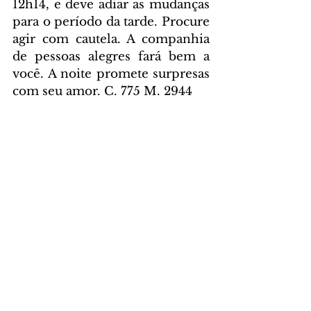
12h14, e deve adiar as mudanças 
para o período da tarde. Procure 
agir com cautela. A companhia 
de pessoas alegres fará bem a 
você. A noite promete surpresas 
com seu amor. C. 775 M. 2944