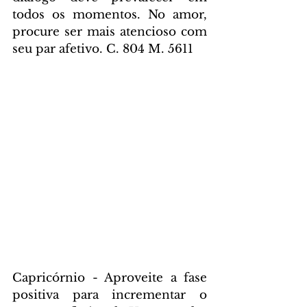
todos os momentos. No amor, 
procure ser mais atencioso com 
seu par afetivo. C. 804 M. 5611
Capricórnio - Aproveite a fase 
positiva para incrementar o 