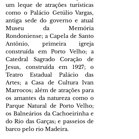
um leque de atrações turísticas 
como o Palácio Getúlio Vargas, 
antiga sede do governo e atual 
Museu da Memória 
Rondoniense; a Capela de Santo 
Antônio, primeira igreja 
construída em Porto Velho; a 
Catedral Sagrado Coração de 
Jesus, construída em 1927; o 
Teatro Estadual Palácio das 
Artes; a Casa de Cultura Ivan 
Marrocos; além de atrações para 
os amantes da natureza como o 
Parque Natural de Porto Velho; 
os Balneários da Cachoeirinha e 
do Rio das Garças; e passeios de 
barco pelo rio Madeira.