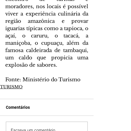
moradores, nos locais é possível 
viver a experiência culinária da 
região amazônica e provar 
iguarias típicas como a tapioca, o 
açaí, o caruru, o tacacá, a 
maniçoba, o cupuaçu, além da 
famosa caldeirada de tambaqui, 
um caldo que propicia uma 
explosão de sabores.
Fonte: Ministério do Turismo
TURISMO
Comentários
Escreva um comentário