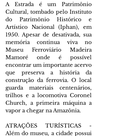
A Estrada é um Patrimônio 
Cultural, tombado pelo Instituto 
do Patrimônio Histórico e 
Artístico Nacional (Iphan), em 
1950. Apesar de desativada, sua 
memória continua viva no 
Museu Ferroviário Madeira 
Mamoré onde é possível 
encontrar um importante acervo 
que preserva a história da 
construção da ferrovia. O local 
guarda materiais centenários, 
trilhos e a locomotiva Coronel 
Church, a primeira máquina a 
vapor a chegar na Amazônia.
ATRAÇÕES TURÍSTICAS - 
Além do museu, a cidade possui 