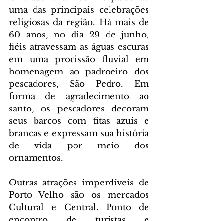
uma das principais celebrações 
religiosas da região. Há mais de 
60 anos, no dia 29 de junho, 
fiéis atravessam as águas escuras 
em uma procissão fluvial em 
homenagem ao padroeiro dos 
pescadores, São Pedro. Em 
forma de agradecimento ao 
santo, os pescadores decoram 
seus barcos com fitas azuis e 
brancas e expressam sua história 
de vida por meio dos 
ornamentos.
Outras atrações imperdíveis de 
Porto Velho são os mercados 
Cultural e Central. Ponto de 
encontro de turistas e 