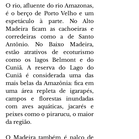
O rio, afluente do rio Amazonas, 
é o berço de Porto Velho e um 
espetáculo à parte. No Alto 
Madeira ficam as cachoeiras e 
corredeiras como a de Santo 
Antônio. No Baixo Madeira, 
estão atrativos de ecoturismo 
como os lagos Belmont e do 
Cuniã. A reserva do Lago do 
Cuniã é considerada uma das 
mais belas da Amazônia: fica em 
uma área repleta de igarapés, 
campos e florestas inundadas 
com aves aquáticas, jacarés e 
peixes como o pirarucu, o maior 
da região.
O Madeira também é palco de 