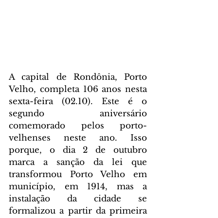
A capital de Rondônia, Porto 
Velho, completa 106 anos nesta 
sexta-feira (02.10). Este é o 
segundo aniversário 
comemorado pelos porto-
velhenses neste ano. Isso 
porque, o dia 2 de outubro 
marca a sanção da lei que 
transformou Porto Velho em 
município, em 1914, mas a 
instalação da cidade se 
formalizou a partir da primeira 