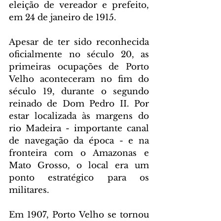
eleição de vereador e prefeito, 
em 24 de janeiro de 1915.
Apesar de ter sido reconhecida 
oficialmente no século 20, as 
primeiras ocupações de Porto 
Velho aconteceram no fim do 
século 19, durante o segundo 
reinado de Dom Pedro II. Por 
estar localizada às margens do 
rio Madeira - importante canal 
de navegação da época - e na 
fronteira com o Amazonas e 
Mato Grosso, o local era um 
ponto estratégico para os 
militares.
Em 1907, Porto Velho se tornou 