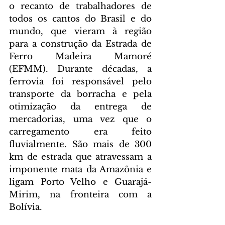
o recanto de trabalhadores de 
todos os cantos do Brasil e do 
mundo, que vieram à região 
para a construção da Estrada de 
Ferro Madeira Mamoré 
(EFMM). Durante décadas, a 
ferrovia foi responsável pelo 
transporte da borracha e pela 
otimização da entrega de 
mercadorias, uma vez que o 
carregamento era feito 
fluvialmente. São mais de 300 
km de estrada que atravessam a 
imponente mata da Amazônia e 
ligam Porto Velho e Guarajá-
Mirim, na fronteira com a 
Bolívia.