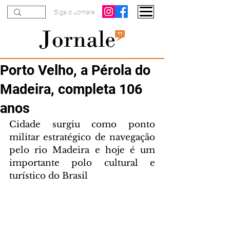
Siga o Jornale
Porto Velho, a Pérola do
Madeira, completa 106
anos
Cidade surgiu como ponto 
militar estratégico de navegação 
pelo rio Madeira e hoje é um 
importante polo cultural e 
turístico do Brasil