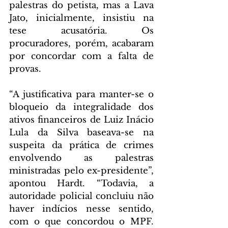
palestras do petista, mas a Lava 
Jato, inicialmente, insistiu na 
tese acusatória. Os 
procuradores, porém, acabaram 
por concordar com a falta de 
provas.
“A justificativa para manter-se o 
bloqueio da integralidade dos 
ativos financeiros de Luiz Inácio 
Lula da Silva baseava-se na 
suspeita da prática de crimes 
envolvendo as palestras 
ministradas pelo ex-presidente”, 
apontou Hardt. “Todavia, a 
autoridade policial concluiu não 
haver indícios nesse sentido, 
com o que concordou o MPF. 