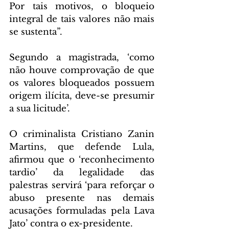
Por tais motivos, o bloqueio 
integral de tais valores não mais 
se sustenta”.
Segundo a magistrada, ‘como 
não houve comprovação de que 
os valores bloqueados possuem 
origem ilícita, deve-se presumir 
a sua licitude’.
O criminalista Cristiano Zanin 
Martins, que defende Lula, 
afirmou que o ‘reconhecimento 
tardio’ da legalidade das 
palestras servirá ‘para reforçar o 
abuso presente nas demais 
acusações formuladas pela Lava 
Jato’ contra o ex-presidente.