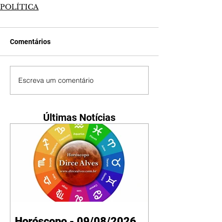
POLÍTICA
Comentários
Escreva um comentário
Últimas Notícias
Horóscopo - 09/08/2026