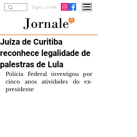
Siga o Jornale
Juíza de Curitiba
reconhece legalidade de
palestras de Lula
Polícia Federal investigou por 
cinco anos atividades do ex-
presidente