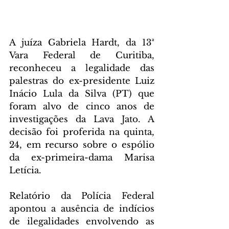
A juíza Gabriela Hardt, da 13ª 
Vara Federal de Curitiba, 
reconheceu a legalidade das 
palestras do ex-presidente Luiz 
Inácio Lula da Silva (PT) que 
foram alvo de cinco anos de 
investigações da Lava Jato. A 
decisão foi proferida na quinta, 
24, em recurso sobre o espólio 
da ex-primeira-dama Marisa 
Letícia.
Relatório da Polícia Federal 
apontou a ausência de indícios 
de ilegalidades envolvendo as 