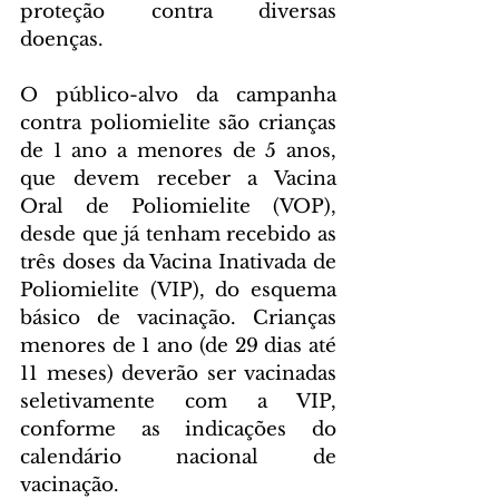
proteção contra diversas 
doenças.
O público-alvo da campanha 
contra poliomielite são crianças 
de 1 ano a menores de 5 anos, 
que devem receber a Vacina 
Oral de Poliomielite (VOP), 
desde que já tenham recebido as 
três doses da Vacina Inativada de 
Poliomielite (VIP), do esquema 
básico de vacinação. Crianças 
menores de 1 ano (de 29 dias até 
11 meses) deverão ser vacinadas 
seletivamente com a VIP, 
conforme as indicações do 
calendário nacional de 
vacinação.