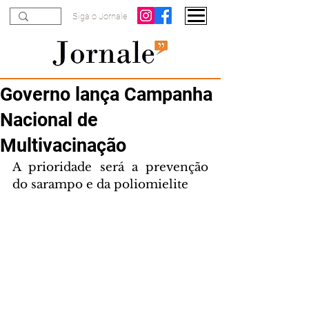
Siga o Jornale
Governo lança Campanha
Nacional de
Multivacinação
A prioridade será a prevenção 
do sarampo e da poliomielite