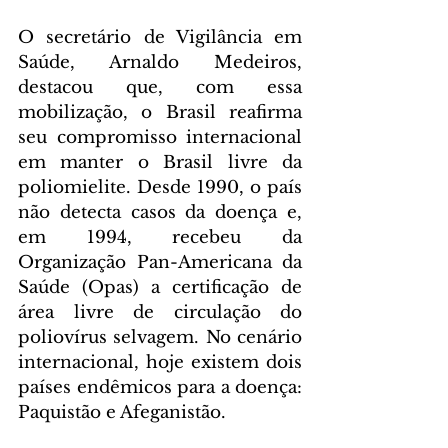
O secretário de Vigilância em 
Saúde, Arnaldo Medeiros, 
destacou que, com essa 
mobilização, o Brasil reafirma 
seu compromisso internacional 
em manter o Brasil livre da 
poliomielite. Desde 1990, o país 
não detecta casos da doença e, 
em 1994, recebeu da 
Organização Pan-Americana da 
Saúde (Opas) a certificação de 
área livre de circulação do 
poliovírus selvagem. No cenário 
internacional, hoje existem dois 
países endêmicos para a doença: 
Paquistão e Afeganistão.