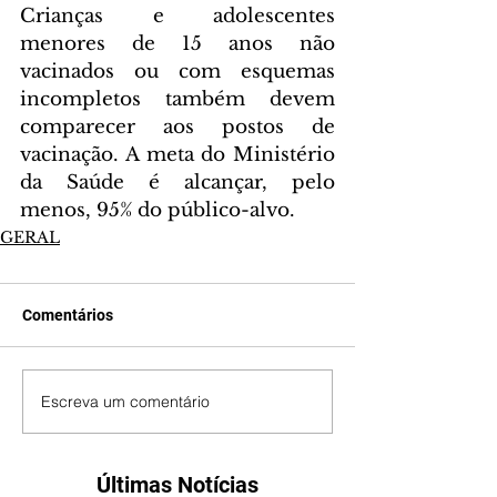
Crianças e adolescentes 
menores de 15 anos não 
vacinados ou com esquemas 
incompletos também devem 
comparecer aos postos de 
vacinação. A meta do Ministério 
da Saúde é alcançar, pelo 
menos, 95% do público-alvo.
GERAL
Comentários
Escreva um comentário
Últimas Notícias