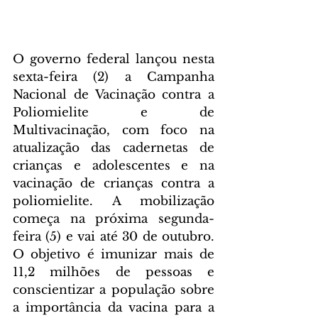
O governo federal lançou nesta 
sexta-feira (2) a Campanha 
Nacional de Vacinação contra a 
Poliomielite e de 
Multivacinação, com foco na 
atualização das cadernetas de 
crianças e adolescentes e na 
vacinação de crianças contra a 
poliomielite. A mobilização 
começa na próxima segunda-
feira (5) e vai até 30 de outubro. 
O objetivo é imunizar mais de 
11,2 milhões de pessoas e 
conscientizar a população sobre 
a importância da vacina para a 