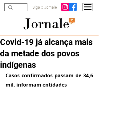
Siga o Jornale
Covid-19 já alcança mais
da metade dos povos
indígenas
Casos confirmados passam de 34,6 
mil, informam entidades 