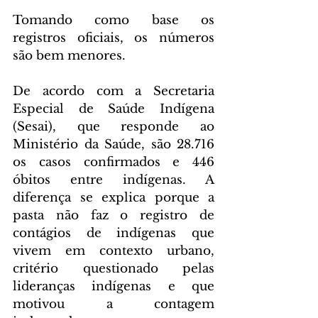
Tomando como base os 
registros oficiais, os números 
são bem menores.
De acordo com a Secretaria 
Especial de Saúde Indígena 
(Sesai), que responde ao 
Ministério da Saúde, são 28.716 
os casos confirmados e 446 
óbitos entre indígenas. A 
diferença se explica porque a 
pasta não faz o registro de 
contágios de indígenas que 
vivem em contexto urbano, 
critério questionado pelas 
lideranças indígenas e que 
motivou a contagem 