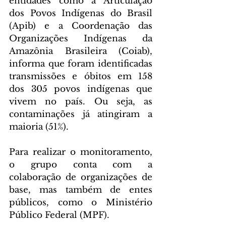
entidades como a Articulação 
dos Povos Indígenas do Brasil 
(Apib) e a Coordenação das 
Organizações Indígenas da 
Amazônia Brasileira (Coiab), 
informa que foram identificadas 
transmissões e óbitos em 158 
dos 305 povos indígenas que 
vivem no país. Ou seja, as 
contaminações já atingiram a 
maioria (51%).
Para realizar o monitoramento, 
o grupo conta com a 
colaboração de organizações de 
base, mas também de entes 
públicos, como o Ministério 
Público Federal (MPF).