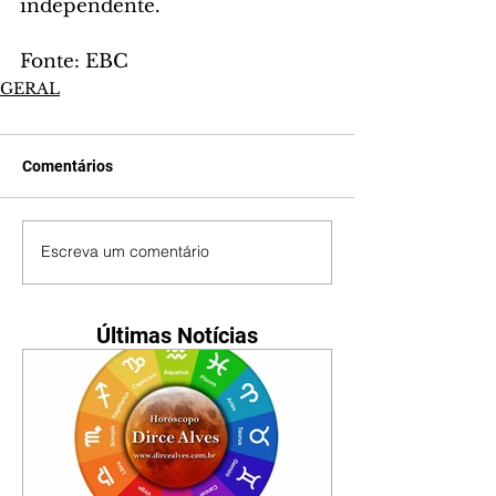
independente.
Fonte: EBC
GERAL
Comentários
Escreva um comentário
Últimas Notícias