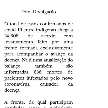
 Foto: Divulgação 
O total de casos confirmados de 
covid-19 entre indígenas chega a 
34.608, de acordo com 
levantamento feito por uma 
frente formada exclusivamente 
para acompanhar o avanço da 
doença. Na última atualização do 
balanço, também são 
informadas 836 mortes de 
pacientes infectados pelo novo 
coronavírus, causador da 
doença. 
A frente, da qual participam 