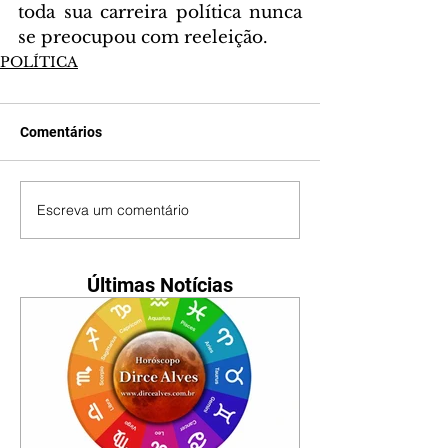
toda sua carreira política nunca 
se preocupou com reeleição.
POLÍTICA
Comentários
Escreva um comentário
Últimas Notícias