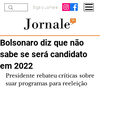
Siga o Jornale
Bolsonaro diz que não
sabe se será candidato
em 2022
Presidente rebateu críticas sobre 
suar programas para reeleição