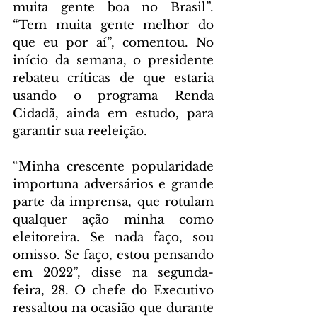
muita gente boa no Brasil”. 
“Tem muita gente melhor do 
que eu por aí”, comentou. No 
início da semana, o presidente 
rebateu críticas de que estaria 
usando o programa Renda 
Cidadã, ainda em estudo, para 
garantir sua reeleição.
“Minha crescente popularidade 
importuna adversários e grande 
parte da imprensa, que rotulam 
qualquer ação minha como 
eleitoreira. Se nada faço, sou 
omisso. Se faço, estou pensando 
em 2022”, disse na segunda-
feira, 28. O chefe do Executivo 
ressaltou na ocasião que durante 