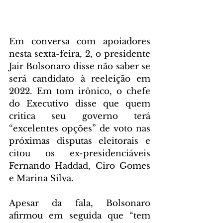
Em conversa com apoiadores 
nesta sexta-feira, 2, o presidente 
Jair Bolsonaro disse não saber se 
será candidato à reeleição em 
2022. Em tom irônico, o chefe 
do Executivo disse que quem 
critica seu governo terá 
“excelentes opções” de voto nas 
próximas disputas eleitorais e 
citou os ex-presidenciáveis 
Fernando Haddad, Ciro Gomes 
e Marina Silva.
Apesar da fala, Bolsonaro 
afirmou em seguida que “tem 