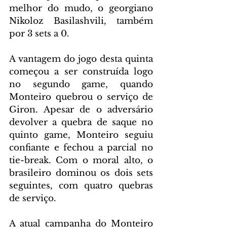
melhor do mudo, o georgiano 
Nikoloz Basilashvili, também 
por 3 sets a 0.
A vantagem do jogo desta quinta 
começou a ser construída logo 
no segundo game, quando 
Monteiro quebrou o serviço de 
Giron. Apesar de o adversário 
devolver a quebra de saque no 
quinto game, Monteiro seguiu 
confiante e fechou a parcial no 
tie-break. Com o moral alto, o 
brasileiro dominou os dois sets 
seguintes, com quatro quebras 
de serviço.
A atual campanha do Monteiro 