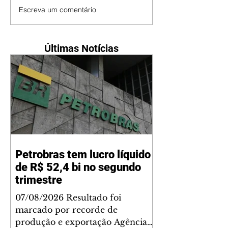
Escreva um comentário
Últimas Notícias
Petrobras tem lucro líquido
de R$ 52,4 bi no segundo
trimestre
07/08/2026 Resultado foi
marcado por recorde de
produção e exportação Agência