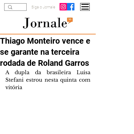
Siga o Jornale
Thiago Monteiro vence e
se garante na terceira
rodada de Roland Garros
A dupla da brasileira Luisa 
Stefani estrou nesta quinta com 
vitória 