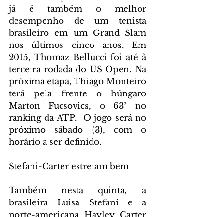
já é também o melhor 
desempenho de um tenista 
brasileiro em um Grand Slam 
nos últimos cinco anos. Em 
2015, Thomaz Bellucci foi até à 
terceira rodada do US Open. Na 
próxima etapa, Thiago Monteiro 
terá pela frente o húngaro 
Marton Fucsovics, o 63º no 
ranking da ATP.  O jogo será no 
próximo sábado (3), com o 
horário a ser definido.
Stefani-Carter estreiam bem
Também nesta quinta, a 
brasileira Luisa Stefani e a 
norte-americana Hayley Carter 