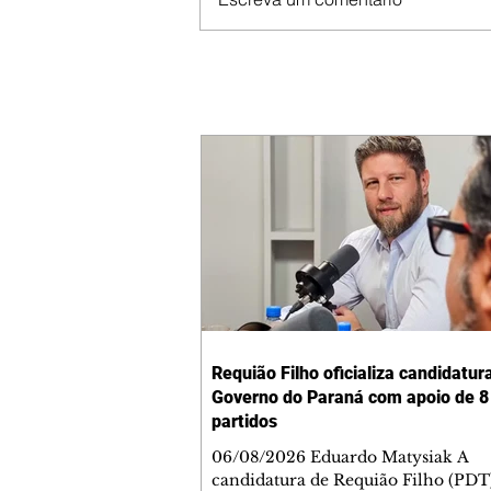
Requião Filho oficializa candidatur
Governo do Paraná com apoio de 8
partidos
06/08/2026 Eduardo Matysiak A
candidatura de Requião Filho (PDT