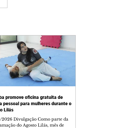
iba promove oficina gratuita de
a pessoal para mulheres durante o
o Lilás
/2026 Divulgação Como parte da
amação do Agosto Lilás, mês de