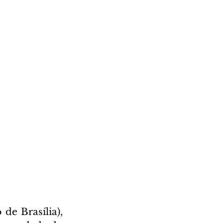
de Brasília), 