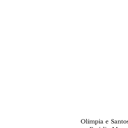
Olímpia e Santos 