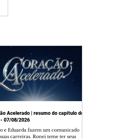
ão Acelerado | resumo do capítulo de
 - 07/08/2026
o e Eduarda fazem um comunicado
suas carreiras. Ronei teme ter seus