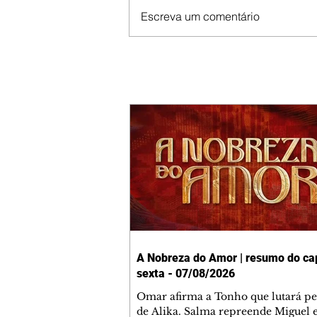
Escreva um comentário
A Nobreza do Amor | resumo do cap
sexta - 07/08/2026
Omar afirma a Tonho que lutará p
de Alika. Salma repreende Miguel 