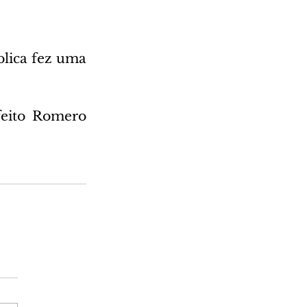
lica fez uma 
eito Romero 