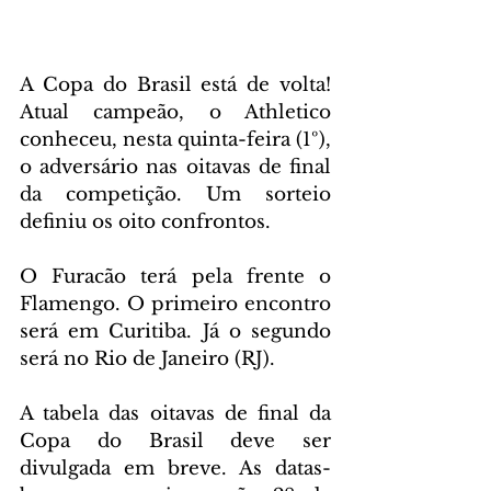
A Copa do Brasil está de volta! 
Atual campeão, o Athletico 
conheceu, nesta quinta-feira (1º), 
o adversário nas oitavas de final 
da competição. Um sorteio 
definiu os oito confrontos.
O Furacão terá pela frente o 
Flamengo. O primeiro encontro 
será em Curitiba. Já o segundo 
será no Rio de Janeiro (RJ).
A tabela das oitavas de final da 
Copa do Brasil deve ser 
divulgada em breve. As datas-