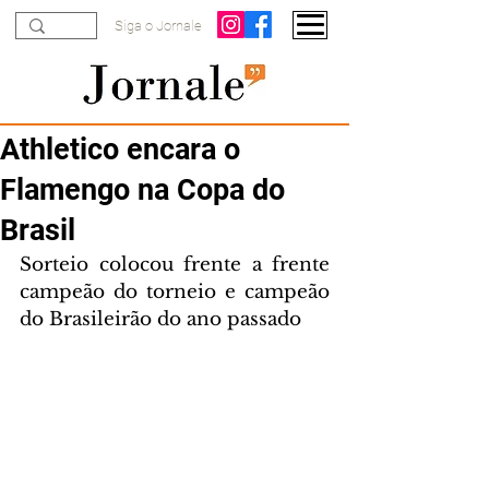
Siga o Jornale
Athletico encara o
Flamengo na Copa do
Brasil
Sorteio colocou frente a frente 
campeão do torneio e campeão 
do Brasileirão do ano passado