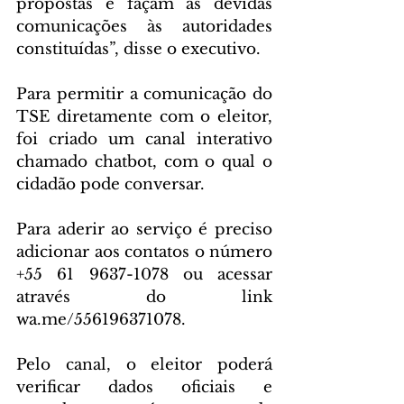
propostas e façam as devidas 
comunicações às autoridades 
constituídas”, disse o executivo.
Para permitir a comunicação do 
TSE diretamente com o eleitor, 
foi criado um canal interativo 
chamado chatbot, com o qual o 
cidadão pode conversar.
Para aderir ao serviço é preciso 
adicionar aos contatos o número 
+55 61 9637-1078 ou acessar 
através do link 
wa.me/556196371078.
Pelo canal, o eleitor poderá 
verificar dados oficiais e 