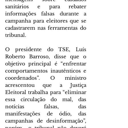
sanitários e para rebater 
informações falsas durante a 
campanha para eleitores que se 
cadastrarem nas ferramentas do 
tribunal.
O presidente do TSE, Luís 
Roberto Barroso, disse que o 
objetivo principal é “enfrentar 
comportamentos inautênticos e 
coordenados”. O ministro 
acrescentou que a Justiça 
Eleitoral trabalha para “eliminar 
essa circulação do mal, das 
notícias falsas, das 
manifestações de ódio, das 
campanhas de desinformação”, 