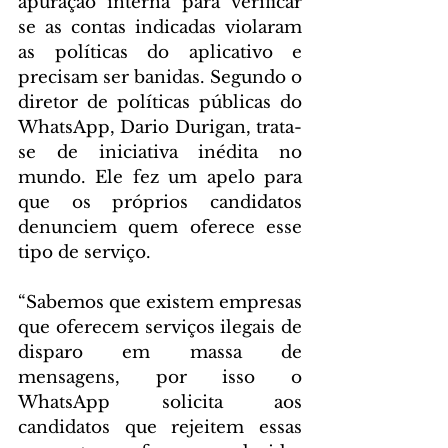
apuração interna para verificar 
se as contas indicadas violaram 
as políticas do aplicativo e 
precisam ser banidas. Segundo o 
diretor de políticas públicas do 
WhatsApp, Dario Durigan, trata-
se de iniciativa inédita no 
mundo. Ele fez um apelo para 
que os próprios candidatos 
denunciem quem oferece esse 
tipo de serviço.
“Sabemos que existem empresas 
que oferecem serviços ilegais de 
disparo em massa de 
mensagens, por isso o 
WhatsApp solicita aos 
candidatos que rejeitem essas 