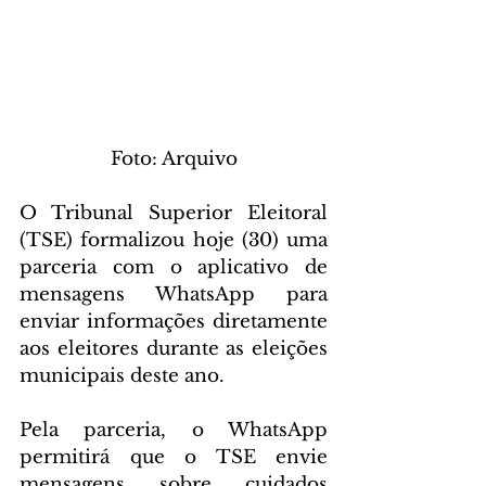
 Foto: Arquivo 
O Tribunal Superior Eleitoral 
(TSE) formalizou hoje (30) uma 
parceria com o aplicativo de 
mensagens WhatsApp para 
enviar informações diretamente 
aos eleitores durante as eleições 
municipais deste ano.
Pela parceria, o WhatsApp 
permitirá que o TSE envie 
mensagens sobre cuidados 