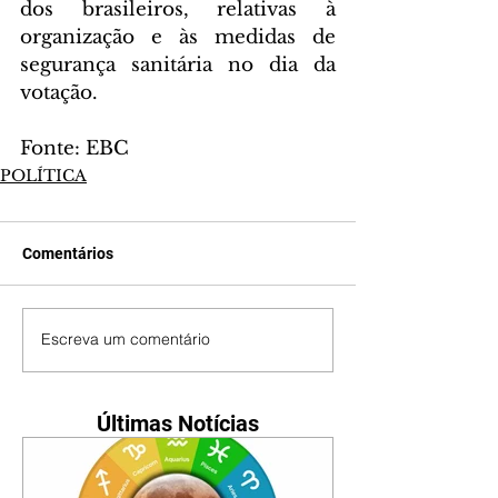
dos brasileiros, relativas à 
organização e às medidas de 
segurança sanitária no dia da 
votação.
Fonte: EBC
POLÍTICA
Comentários
Escreva um comentário
Últimas Notícias