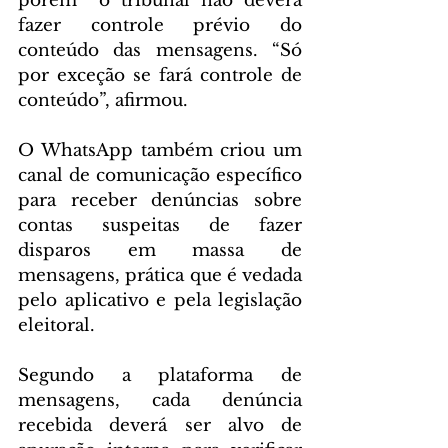
porém  o tribunal não deverá 
fazer controle prévio do 
conteúdo das mensagens. “Só 
por exceção se fará controle de 
conteúdo”, afirmou.
O WhatsApp também criou um 
canal de comunicação específico 
para receber denúncias sobre 
contas suspeitas de fazer 
disparos em massa de 
mensagens, prática que é vedada 
pelo aplicativo e pela legislação 
eleitoral.
Segundo a plataforma de 
mensagens, cada denúncia 
recebida deverá ser alvo de 