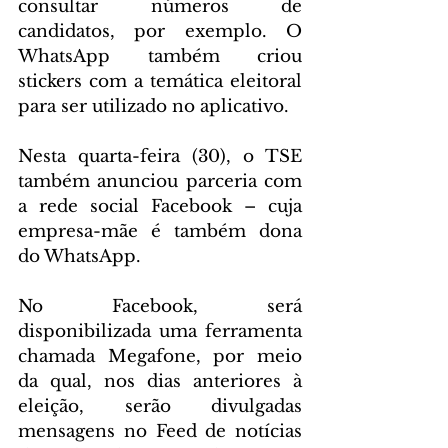
consultar números de 
candidatos, por exemplo. O 
WhatsApp também criou 
stickers com a temática eleitoral 
para ser utilizado no aplicativo.
Nesta quarta-feira (30), o TSE 
também anunciou parceria com 
a rede social Facebook – cuja 
empresa-mãe é também dona 
do WhatsApp.
No Facebook, será 
disponibilizada uma ferramenta 
chamada Megafone, por meio 
da qual, nos dias anteriores à 
eleição, serão divulgadas 
mensagens no Feed de notícias 